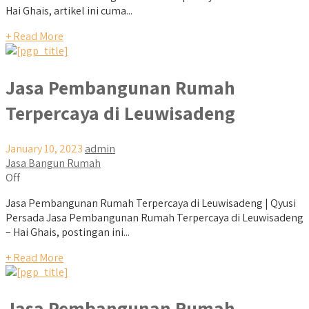
Hai Ghais, artikel ini cuma...
+ Read More
Jasa Pembangunan Rumah
Terpercaya di Leuwisadeng
January 10, 2023
admin
Jasa Bangun Rumah
Off
Jasa Pembangunan Rumah Terpercaya di Leuwisadeng | Qyusi
Persada Jasa Pembangunan Rumah Terpercaya di Leuwisadeng
– Hai Ghais, postingan ini...
+ Read More
Jasa Pembangunan Rumah