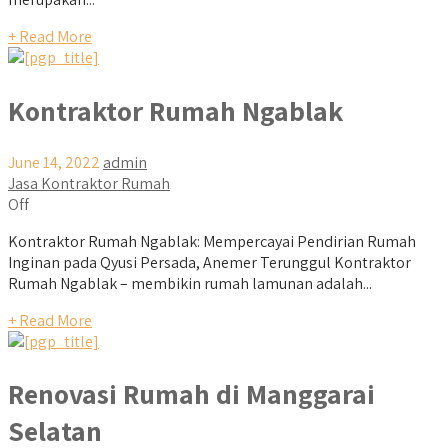
+ Read More
Kontraktor Rumah Ngablak
June 14, 2022
admin
Jasa Kontraktor Rumah
Off
Kontraktor Rumah Ngablak: Mempercayai Pendirian Rumah
Inginan pada Qyusi Persada, Anemer Terunggul Kontraktor
Rumah Ngablak – membikin rumah lamunan adalah...
+ Read More
Renovasi Rumah di Manggarai
Selatan