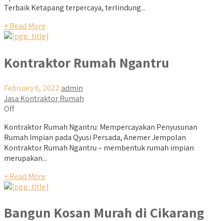
Terbaik Ketapang terpercaya, terlindung...
+ Read More
Kontraktor Rumah Ngantru
February 6, 2022
admin
Jasa Kontraktor Rumah
Off
Kontraktor Rumah Ngantru: Mempercayakan Penyusunan
Rumah Impian pada Qyusi Persada, Anemer Jempolan
Kontraktor Rumah Ngantru – membentuk rumah impian
merupakan...
+ Read More
Bangun Kosan Murah di Cikarang