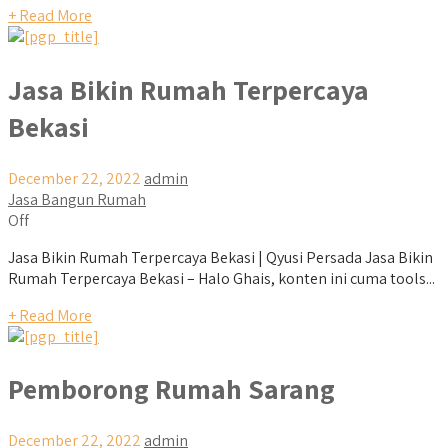
+ Read More
Jasa Bikin Rumah Terpercaya
Bekasi
December 22, 2022
admin
Jasa Bangun Rumah
Off
Jasa Bikin Rumah Terpercaya Bekasi | Qyusi Persada Jasa Bikin
Rumah Terpercaya Bekasi – Halo Ghais, konten ini cuma tools...
+ Read More
Pemborong Rumah Sarang
December 22, 2022
admin