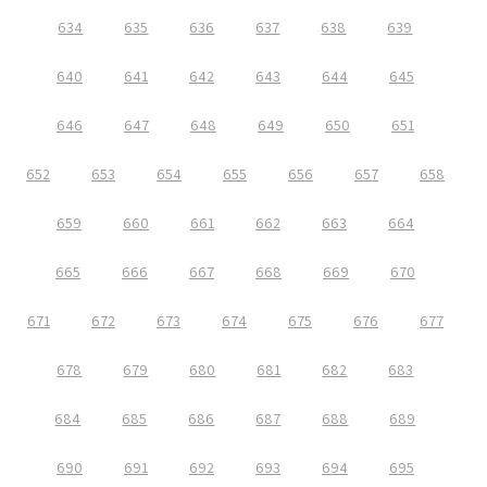
634
635
636
637
638
639
640
641
642
643
644
645
646
647
648
649
650
651
652
653
654
655
656
657
658
659
660
661
662
663
664
665
666
667
668
669
670
671
672
673
674
675
676
677
678
679
680
681
682
683
684
685
686
687
688
689
690
691
692
693
694
695