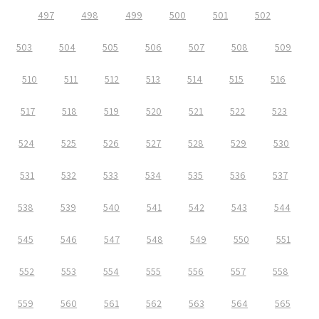
497
498
499
500
501
502
503
504
505
506
507
508
509
510
511
512
513
514
515
516
517
518
519
520
521
522
523
524
525
526
527
528
529
530
531
532
533
534
535
536
537
538
539
540
541
542
543
544
545
546
547
548
549
550
551
552
553
554
555
556
557
558
559
560
561
562
563
564
565