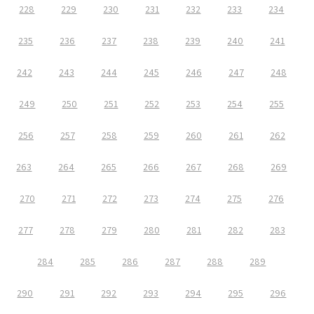
228
229
230
231
232
233
234
235
236
237
238
239
240
241
242
243
244
245
246
247
248
249
250
251
252
253
254
255
256
257
258
259
260
261
262
263
264
265
266
267
268
269
270
271
272
273
274
275
276
277
278
279
280
281
282
283
284
285
286
287
288
289
290
291
292
293
294
295
296