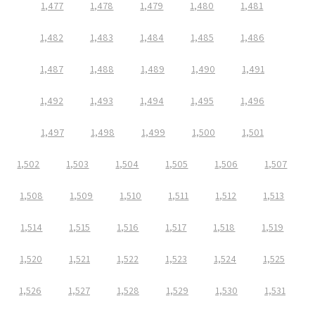
1,477
1,478
1,479
1,480
1,481
1,482
1,483
1,484
1,485
1,486
1,487
1,488
1,489
1,490
1,491
1,492
1,493
1,494
1,495
1,496
1,497
1,498
1,499
1,500
1,501
1,502
1,503
1,504
1,505
1,506
1,507
1,508
1,509
1,510
1,511
1,512
1,513
1,514
1,515
1,516
1,517
1,518
1,519
1,520
1,521
1,522
1,523
1,524
1,525
1,526
1,527
1,528
1,529
1,530
1,531