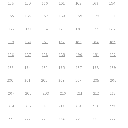
158
159
160
161
162
163
164
165
166
167
168
169
170
171
172
173
174
175
176
177
178
179
180
181
182
183
184
185
186
187
188
189
190
191
192
193
194
195
196
197
198
199
200
201
202
203
204
205
206
207
208
209
210
211
212
213
214
215
216
217
218
219
220
221
222
223
224
225
226
227