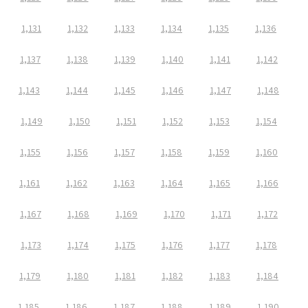
1,131
1,132
1,133
1,134
1,135
1,136
1,137
1,138
1,139
1,140
1,141
1,142
1,143
1,144
1,145
1,146
1,147
1,148
1,149
1,150
1,151
1,152
1,153
1,154
1,155
1,156
1,157
1,158
1,159
1,160
1,161
1,162
1,163
1,164
1,165
1,166
1,167
1,168
1,169
1,170
1,171
1,172
1,173
1,174
1,175
1,176
1,177
1,178
1,179
1,180
1,181
1,182
1,183
1,184
1,185
1,186
1,187
1,188
1,189
1,190