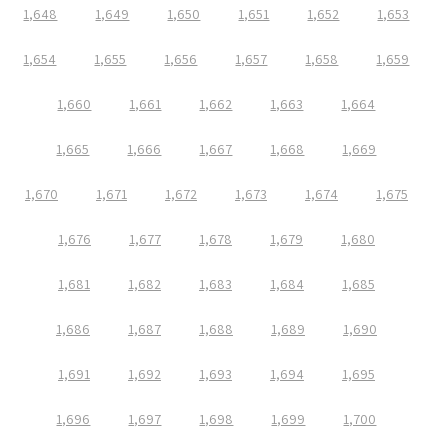
1,648
1,649
1,650
1,651
1,652
1,653
1,654
1,655
1,656
1,657
1,658
1,659
1,660
1,661
1,662
1,663
1,664
1,665
1,666
1,667
1,668
1,669
1,670
1,671
1,672
1,673
1,674
1,675
1,676
1,677
1,678
1,679
1,680
1,681
1,682
1,683
1,684
1,685
1,686
1,687
1,688
1,689
1,690
1,691
1,692
1,693
1,694
1,695
1,696
1,697
1,698
1,699
1,700