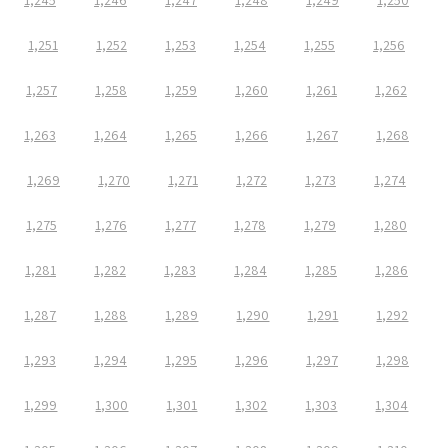
1,245
1,246
1,247
1,248
1,249
1,250
1,251
1,252
1,253
1,254
1,255
1,256
1,257
1,258
1,259
1,260
1,261
1,262
1,263
1,264
1,265
1,266
1,267
1,268
1,269
1,270
1,271
1,272
1,273
1,274
1,275
1,276
1,277
1,278
1,279
1,280
1,281
1,282
1,283
1,284
1,285
1,286
1,287
1,288
1,289
1,290
1,291
1,292
1,293
1,294
1,295
1,296
1,297
1,298
1,299
1,300
1,301
1,302
1,303
1,304