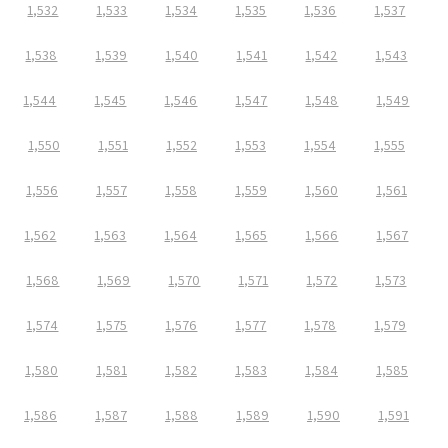
1,532
1,533
1,534
1,535
1,536
1,537
1,538
1,539
1,540
1,541
1,542
1,543
1,544
1,545
1,546
1,547
1,548
1,549
1,550
1,551
1,552
1,553
1,554
1,555
1,556
1,557
1,558
1,559
1,560
1,561
1,562
1,563
1,564
1,565
1,566
1,567
1,568
1,569
1,570
1,571
1,572
1,573
1,574
1,575
1,576
1,577
1,578
1,579
1,580
1,581
1,582
1,583
1,584
1,585
1,586
1,587
1,588
1,589
1,590
1,591