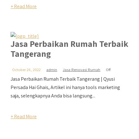
+ Read More
Jasa Perbaikan Rumah Terbaik
Tangerang
October 26, 2022
admin
Jasa Renovasi Rumah
Off
Jasa Perbaikan Rumah Terbaik Tangerang | Qyusi
Persada Hai Ghais, Artikel ini hanya tools marketing
saja, selengkapnya Anda bisa langsung...
+ Read More