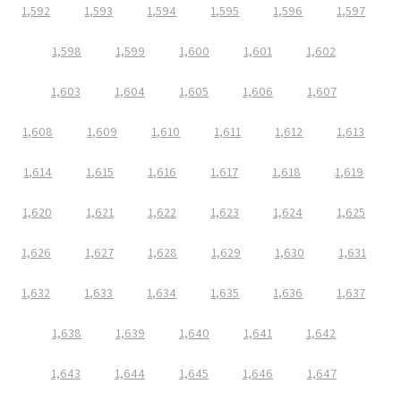
1,592
1,593
1,594
1,595
1,596
1,597
1,598
1,599
1,600
1,601
1,602
1,603
1,604
1,605
1,606
1,607
1,608
1,609
1,610
1,611
1,612
1,613
1,614
1,615
1,616
1,617
1,618
1,619
1,620
1,621
1,622
1,623
1,624
1,625
1,626
1,627
1,628
1,629
1,630
1,631
1,632
1,633
1,634
1,635
1,636
1,637
1,638
1,639
1,640
1,641
1,642
1,643
1,644
1,645
1,646
1,647