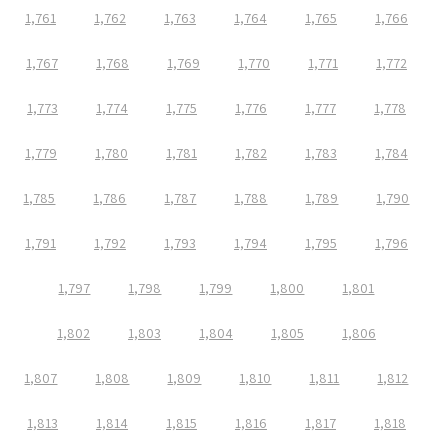
1,761
1,762
1,763
1,764
1,765
1,766
1,767
1,768
1,769
1,770
1,771
1,772
1,773
1,774
1,775
1,776
1,777
1,778
1,779
1,780
1,781
1,782
1,783
1,784
1,785
1,786
1,787
1,788
1,789
1,790
1,791
1,792
1,793
1,794
1,795
1,796
1,797
1,798
1,799
1,800
1,801
1,802
1,803
1,804
1,805
1,806
1,807
1,808
1,809
1,810
1,811
1,812
1,813
1,814
1,815
1,816
1,817
1,818