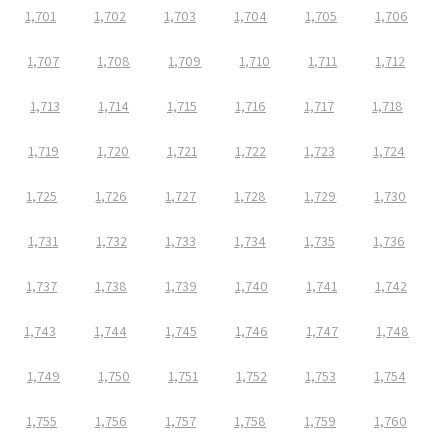
1,701
1,702
1,703
1,704
1,705
1,706
1,707
1,708
1,709
1,710
1,711
1,712
1,713
1,714
1,715
1,716
1,717
1,718
1,719
1,720
1,721
1,722
1,723
1,724
1,725
1,726
1,727
1,728
1,729
1,730
1,731
1,732
1,733
1,734
1,735
1,736
1,737
1,738
1,739
1,740
1,741
1,742
1,743
1,744
1,745
1,746
1,747
1,748
1,749
1,750
1,751
1,752
1,753
1,754
1,755
1,756
1,757
1,758
1,759
1,760