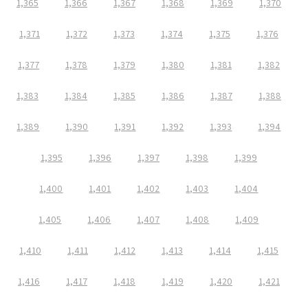
1,365
1,366
1,367
1,368
1,369
1,370
1,371
1,372
1,373
1,374
1,375
1,376
1,377
1,378
1,379
1,380
1,381
1,382
1,383
1,384
1,385
1,386
1,387
1,388
1,389
1,390
1,391
1,392
1,393
1,394
1,395
1,396
1,397
1,398
1,399
1,400
1,401
1,402
1,403
1,404
1,405
1,406
1,407
1,408
1,409
1,410
1,411
1,412
1,413
1,414
1,415
1,416
1,417
1,418
1,419
1,420
1,421