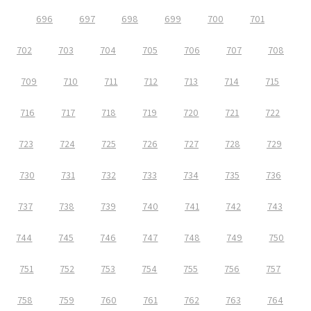
696
697
698
699
700
701
702
703
704
705
706
707
708
709
710
711
712
713
714
715
716
717
718
719
720
721
722
723
724
725
726
727
728
729
730
731
732
733
734
735
736
737
738
739
740
741
742
743
744
745
746
747
748
749
750
751
752
753
754
755
756
757
758
759
760
761
762
763
764