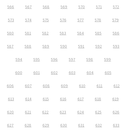
566
567
568
569
570
571
572
573
574
575
576
577
578
579
580
581
582
583
584
585
586
587
588
589
590
591
592
593
594
595
596
597
598
599
600
601
602
603
604
605
606
607
608
609
610
611
612
613
614
615
616
617
618
619
620
621
622
623
624
625
626
627
628
629
630
631
632
633