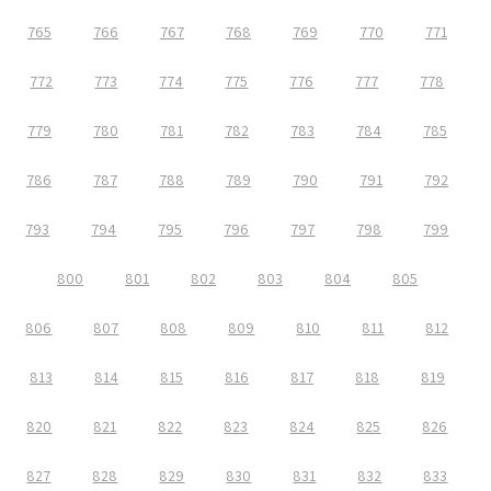
765
766
767
768
769
770
771
772
773
774
775
776
777
778
779
780
781
782
783
784
785
786
787
788
789
790
791
792
793
794
795
796
797
798
799
800
801
802
803
804
805
806
807
808
809
810
811
812
813
814
815
816
817
818
819
820
821
822
823
824
825
826
827
828
829
830
831
832
833