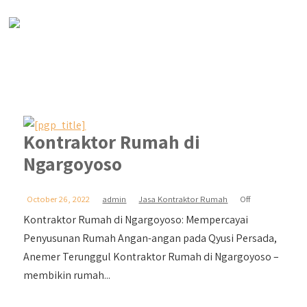
Kontraktor Rumah di
Ngargoyoso
October 26, 2022
admin
Jasa Kontraktor Rumah
Off
Kontraktor Rumah di Ngargoyoso: Mempercayai
Penyusunan Rumah Angan-angan pada Qyusi Persada,
Anemer Terunggul Kontraktor Rumah di Ngargoyoso –
membikin rumah...