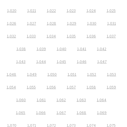
1,020
1,021
1,022
1,023
1,024
1,025
1,026
1,027
1,028
1,029
1,030
1,031
1,032
1,033
1,034
1,035
1,036
1,037
1,038
1,039
1,040
1,041
1,042
1,043
1,044
1,045
1,046
1,047
1,048
1,049
1,050
1,051
1,052
1,053
1,054
1,055
1,056
1,057
1,058
1,059
1,060
1,061
1,062
1,063
1,064
1,065
1,066
1,067
1,068
1,069
1,070
1,071
1,072
1,073
1,074
1,075