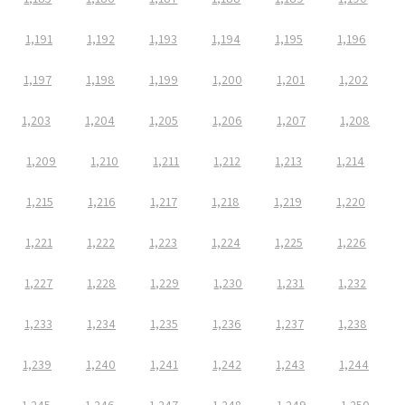
1,191
1,192
1,193
1,194
1,195
1,196
1,197
1,198
1,199
1,200
1,201
1,202
1,203
1,204
1,205
1,206
1,207
1,208
1,209
1,210
1,211
1,212
1,213
1,214
1,215
1,216
1,217
1,218
1,219
1,220
1,221
1,222
1,223
1,224
1,225
1,226
1,227
1,228
1,229
1,230
1,231
1,232
1,233
1,234
1,235
1,236
1,237
1,238
1,239
1,240
1,241
1,242
1,243
1,244