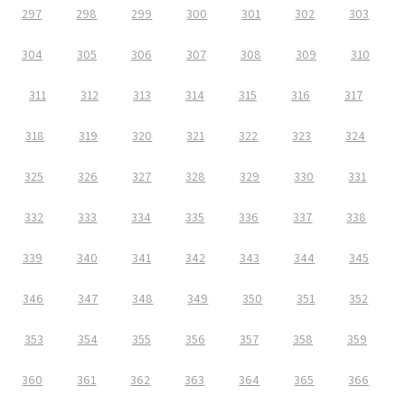
297
298
299
300
301
302
303
304
305
306
307
308
309
310
311
312
313
314
315
316
317
318
319
320
321
322
323
324
325
326
327
328
329
330
331
332
333
334
335
336
337
338
339
340
341
342
343
344
345
346
347
348
349
350
351
352
353
354
355
356
357
358
359
360
361
362
363
364
365
366