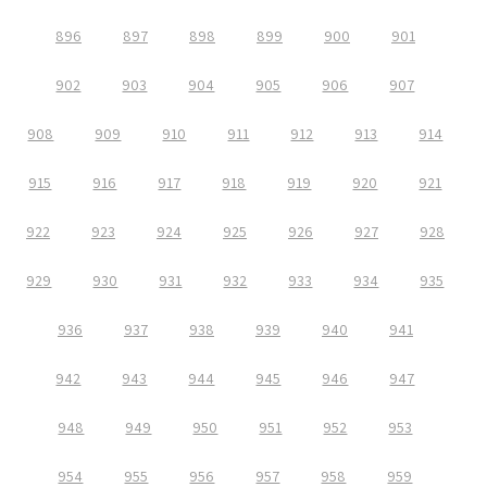
896
897
898
899
900
901
902
903
904
905
906
907
908
909
910
911
912
913
914
915
916
917
918
919
920
921
922
923
924
925
926
927
928
929
930
931
932
933
934
935
936
937
938
939
940
941
942
943
944
945
946
947
948
949
950
951
952
953
954
955
956
957
958
959