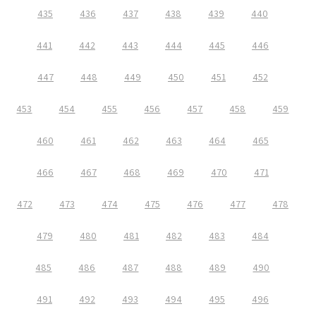
435
436
437
438
439
440
441
442
443
444
445
446
447
448
449
450
451
452
453
454
455
456
457
458
459
460
461
462
463
464
465
466
467
468
469
470
471
472
473
474
475
476
477
478
479
480
481
482
483
484
485
486
487
488
489
490
491
492
493
494
495
496