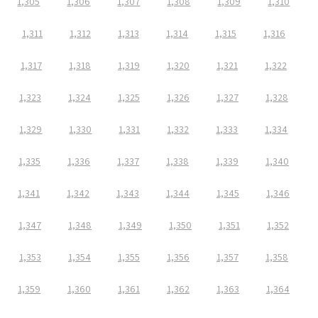
1,305
1,306
1,307
1,308
1,309
1,310
1,311
1,312
1,313
1,314
1,315
1,316
1,317
1,318
1,319
1,320
1,321
1,322
1,323
1,324
1,325
1,326
1,327
1,328
1,329
1,330
1,331
1,332
1,333
1,334
1,335
1,336
1,337
1,338
1,339
1,340
1,341
1,342
1,343
1,344
1,345
1,346
1,347
1,348
1,349
1,350
1,351
1,352
1,353
1,354
1,355
1,356
1,357
1,358
1,359
1,360
1,361
1,362
1,363
1,364