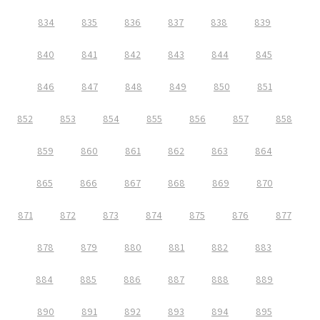
834
835
836
837
838
839
840
841
842
843
844
845
846
847
848
849
850
851
852
853
854
855
856
857
858
859
860
861
862
863
864
865
866
867
868
869
870
871
872
873
874
875
876
877
878
879
880
881
882
883
884
885
886
887
888
889
890
891
892
893
894
895