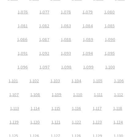
1,076
1,077
1,078
1,079
1,080
1,081
1,082
1,083
1,084
1,085
1,086
1,087
1,088
1,089
1,090
1,091
1,092
1,093
1,094
1,095
1,096
1,097
1,098
1,099
1,100
1,101
1,102
1,103
1,104
1,105
1,106
1,107
1,108
1,109
1,110
1,111
1,112
1,113
1,114
1,115
1,116
1,117
1,118
1,119
1,120
1,121
1,122
1,123
1,124
1,125
1,126
1,127
1,128
1,129
1,130