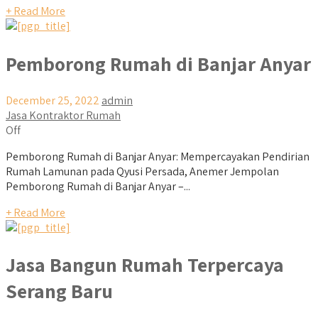
+ Read More
Pemborong Rumah di Banjar Anyar
December 25, 2022
admin
Jasa Kontraktor Rumah
Off
Pemborong Rumah di Banjar Anyar: Mempercayakan Pendirian
Rumah Lamunan pada Qyusi Persada, Anemer Jempolan
Pemborong Rumah di Banjar Anyar –...
+ Read More
Jasa Bangun Rumah Terpercaya
Serang Baru