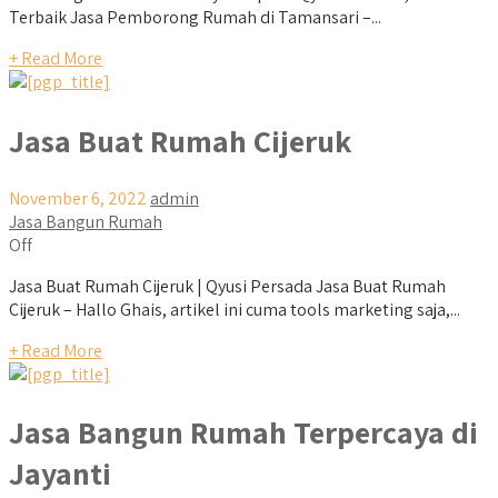
Terbaik Jasa Pemborong Rumah di Tamansari –...
+ Read More
Jasa Buat Rumah Cijeruk
November 6, 2022
admin
Jasa Bangun Rumah
Off
Jasa Buat Rumah Cijeruk | Qyusi Persada Jasa Buat Rumah
Cijeruk – Hallo Ghais, artikel ini cuma tools marketing saja,...
+ Read More
Jasa Bangun Rumah Terpercaya di
Jayanti