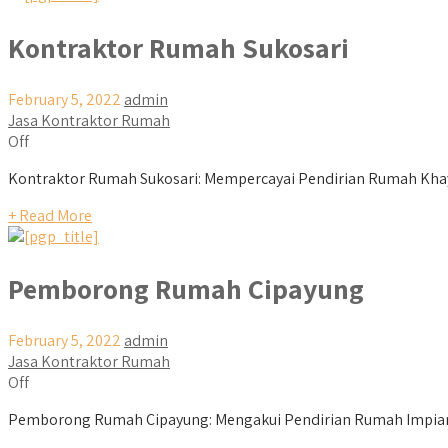
Kontraktor Rumah Sukosari
February 5, 2022
admin
Jasa Kontraktor Rumah
Off
Kontraktor Rumah Sukosari: Mempercayai Pendirian Rumah Khay
+ Read More
Pemborong Rumah Cipayung
February 5, 2022
admin
Jasa Kontraktor Rumah
Off
Pemborong Rumah Cipayung: Mengakui Pendirian Rumah Impian