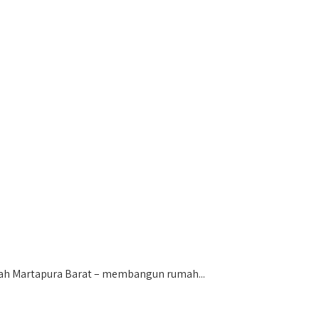
h Martapura Barat – membangun rumah...