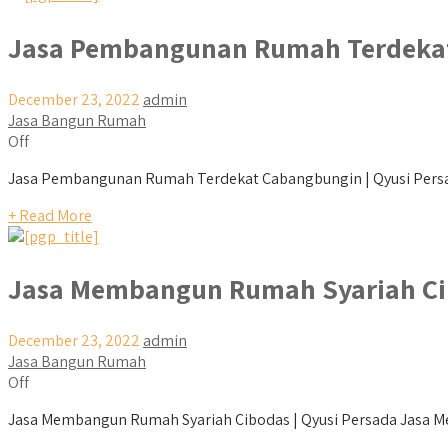
Jasa Pembangunan Rumah Terdeka
December 23, 2022
admin
Jasa Bangun Rumah
Off
Jasa Pembangunan Rumah Terdekat Cabangbungin | Qyusi Persada
+ Read More
Jasa Membangun Rumah Syariah C
December 23, 2022
admin
Jasa Bangun Rumah
Off
Jasa Membangun Rumah Syariah Cibodas | Qyusi Persada Jasa Me