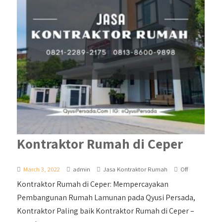
Kontraktor Rumah di Ceper
March 3, 2022
admin
Jasa Kontraktor Rumah
Off
Kontraktor Rumah di Ceper: Mempercayakan
Pembangunan Rumah Lamunan pada Qyusi Persada,
Kontraktor Paling baik Kontraktor Rumah di Ceper –