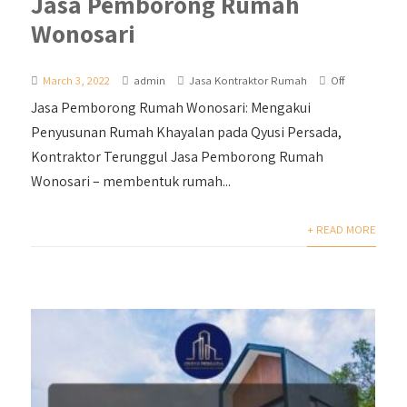
Jasa Pemborong Rumah
Wonosari
March 3, 2022
admin
Jasa Kontraktor Rumah
Off
Jasa Pemborong Rumah Wonosari: Mengakui
Penyusunan Rumah Khayalan pada Qyusi Persada,
Kontraktor Terunggul Jasa Pemborong Rumah
Wonosari – membentuk rumah...
+ READ MORE