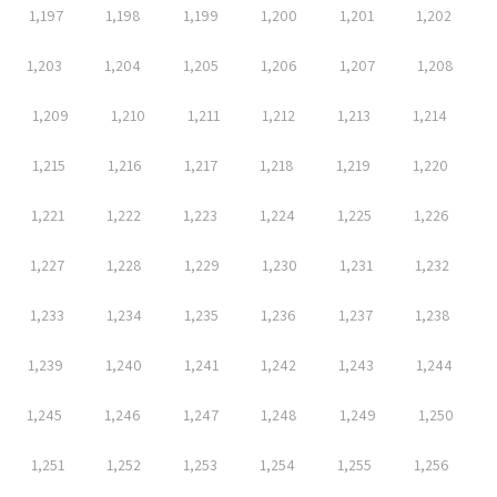
1,197
1,198
1,199
1,200
1,201
1,202
1,203
1,204
1,205
1,206
1,207
1,208
1,209
1,210
1,211
1,212
1,213
1,214
1,215
1,216
1,217
1,218
1,219
1,220
1,221
1,222
1,223
1,224
1,225
1,226
1,227
1,228
1,229
1,230
1,231
1,232
1,233
1,234
1,235
1,236
1,237
1,238
1,239
1,240
1,241
1,242
1,243
1,244
1,245
1,246
1,247
1,248
1,249
1,250
1,251
1,252
1,253
1,254
1,255
1,256