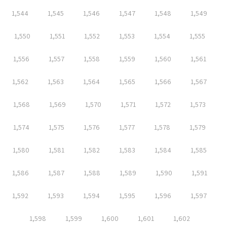
1,544
1,545
1,546
1,547
1,548
1,549
1,550
1,551
1,552
1,553
1,554
1,555
1,556
1,557
1,558
1,559
1,560
1,561
1,562
1,563
1,564
1,565
1,566
1,567
1,568
1,569
1,570
1,571
1,572
1,573
1,574
1,575
1,576
1,577
1,578
1,579
1,580
1,581
1,582
1,583
1,584
1,585
1,586
1,587
1,588
1,589
1,590
1,591
1,592
1,593
1,594
1,595
1,596
1,597
1,598
1,599
1,600
1,601
1,602