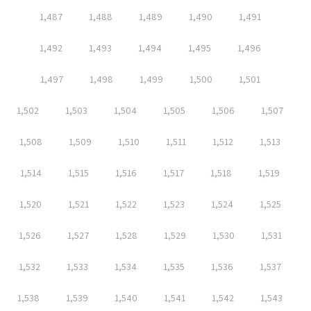
1,487
1,488
1,489
1,490
1,491
1,492
1,493
1,494
1,495
1,496
1,497
1,498
1,499
1,500
1,501
1,502
1,503
1,504
1,505
1,506
1,507
1,508
1,509
1,510
1,511
1,512
1,513
1,514
1,515
1,516
1,517
1,518
1,519
1,520
1,521
1,522
1,523
1,524
1,525
1,526
1,527
1,528
1,529
1,530
1,531
1,532
1,533
1,534
1,535
1,536
1,537
1,538
1,539
1,540
1,541
1,542
1,543