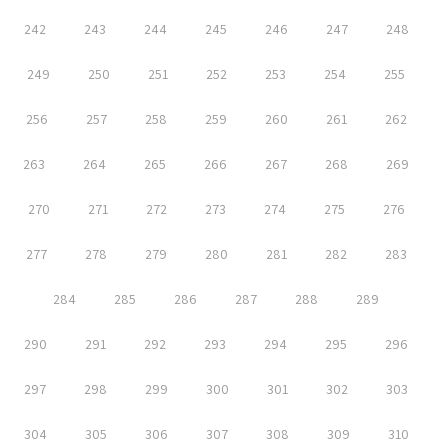
242
243
244
245
246
247
248
249
250
251
252
253
254
255
256
257
258
259
260
261
262
263
264
265
266
267
268
269
270
271
272
273
274
275
276
277
278
279
280
281
282
283
284
285
286
287
288
289
290
291
292
293
294
295
296
297
298
299
300
301
302
303
304
305
306
307
308
309
310