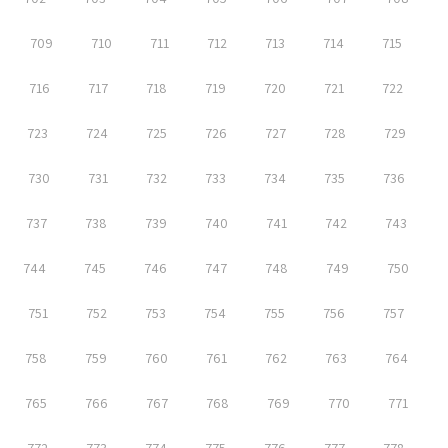
709
710
711
712
713
714
715
716
717
718
719
720
721
722
723
724
725
726
727
728
729
730
731
732
733
734
735
736
737
738
739
740
741
742
743
744
745
746
747
748
749
750
751
752
753
754
755
756
757
758
759
760
761
762
763
764
765
766
767
768
769
770
771