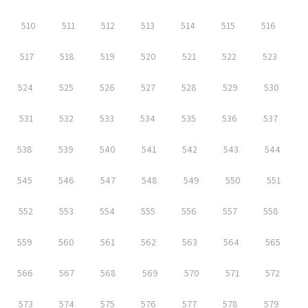
510
511
512
513
514
515
516
517
518
519
520
521
522
523
524
525
526
527
528
529
530
531
532
533
534
535
536
537
538
539
540
541
542
543
544
545
546
547
548
549
550
551
552
553
554
555
556
557
558
559
560
561
562
563
564
565
566
567
568
569
570
571
572
573
574
575
576
577
578
579