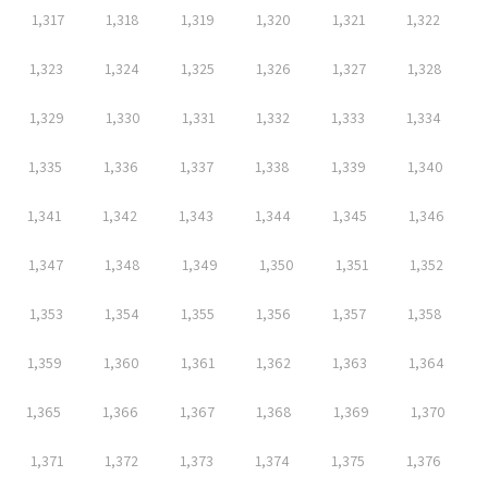
1,317
1,318
1,319
1,320
1,321
1,322
1,323
1,324
1,325
1,326
1,327
1,328
1,329
1,330
1,331
1,332
1,333
1,334
1,335
1,336
1,337
1,338
1,339
1,340
1,341
1,342
1,343
1,344
1,345
1,346
1,347
1,348
1,349
1,350
1,351
1,352
1,353
1,354
1,355
1,356
1,357
1,358
1,359
1,360
1,361
1,362
1,363
1,364
1,365
1,366
1,367
1,368
1,369
1,370
1,371
1,372
1,373
1,374
1,375
1,376