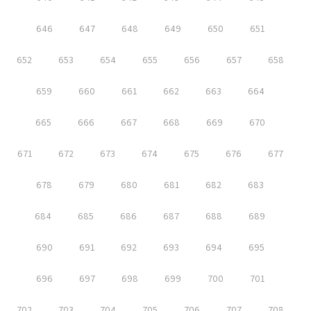
646
647
648
649
650
651
652
653
654
655
656
657
658
659
660
661
662
663
664
665
666
667
668
669
670
671
672
673
674
675
676
677
678
679
680
681
682
683
684
685
686
687
688
689
690
691
692
693
694
695
696
697
698
699
700
701
702
703
704
705
706
707
708