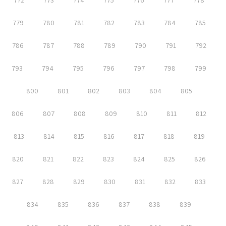
772
773
774
775
776
777
778
779
780
781
782
783
784
785
786
787
788
789
790
791
792
793
794
795
796
797
798
799
800
801
802
803
804
805
806
807
808
809
810
811
812
813
814
815
816
817
818
819
820
821
822
823
824
825
826
827
828
829
830
831
832
833
834
835
836
837
838
839