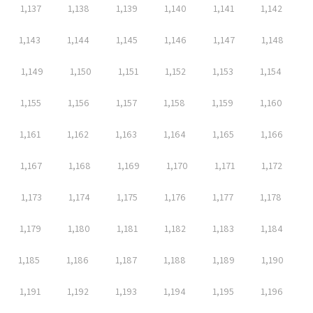
1,137
1,138
1,139
1,140
1,141
1,142
1,143
1,144
1,145
1,146
1,147
1,148
1,149
1,150
1,151
1,152
1,153
1,154
1,155
1,156
1,157
1,158
1,159
1,160
1,161
1,162
1,163
1,164
1,165
1,166
1,167
1,168
1,169
1,170
1,171
1,172
1,173
1,174
1,175
1,176
1,177
1,178
1,179
1,180
1,181
1,182
1,183
1,184
1,185
1,186
1,187
1,188
1,189
1,190
1,191
1,192
1,193
1,194
1,195
1,196