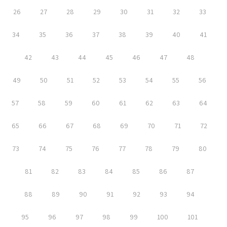
26
27
28
29
30
31
32
33
34
35
36
37
38
39
40
41
42
43
44
45
46
47
48
49
50
51
52
53
54
55
56
57
58
59
60
61
62
63
64
65
66
67
68
69
70
71
72
73
74
75
76
77
78
79
80
81
82
83
84
85
86
87
88
89
90
91
92
93
94
95
96
97
98
99
100
101