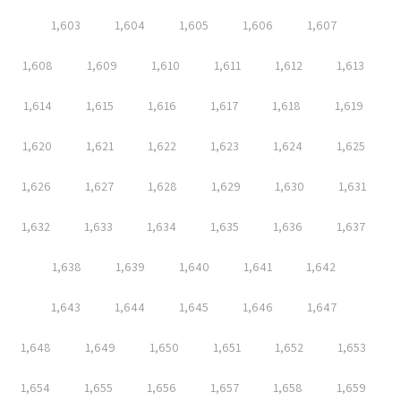
1,603
1,604
1,605
1,606
1,607
1,608
1,609
1,610
1,611
1,612
1,613
1,614
1,615
1,616
1,617
1,618
1,619
1,620
1,621
1,622
1,623
1,624
1,625
1,626
1,627
1,628
1,629
1,630
1,631
1,632
1,633
1,634
1,635
1,636
1,637
1,638
1,639
1,640
1,641
1,642
1,643
1,644
1,645
1,646
1,647
1,648
1,649
1,650
1,651
1,652
1,653
1,654
1,655
1,656
1,657
1,658
1,659