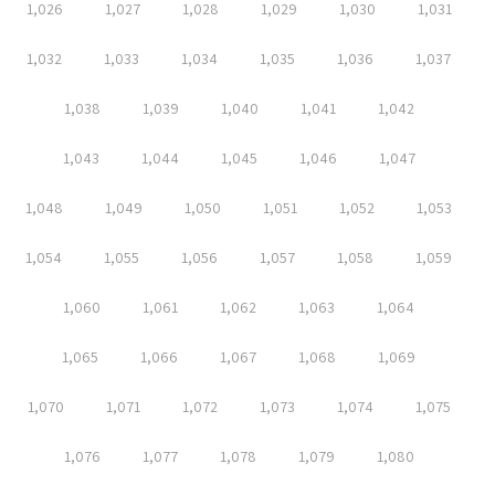
1,026
1,027
1,028
1,029
1,030
1,031
1,032
1,033
1,034
1,035
1,036
1,037
1,038
1,039
1,040
1,041
1,042
1,043
1,044
1,045
1,046
1,047
1,048
1,049
1,050
1,051
1,052
1,053
1,054
1,055
1,056
1,057
1,058
1,059
1,060
1,061
1,062
1,063
1,064
1,065
1,066
1,067
1,068
1,069
1,070
1,071
1,072
1,073
1,074
1,075
1,076
1,077
1,078
1,079
1,080