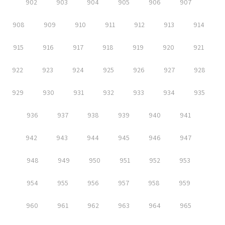
902
903
904
905
906
907
908
909
910
911
912
913
914
915
916
917
918
919
920
921
922
923
924
925
926
927
928
929
930
931
932
933
934
935
936
937
938
939
940
941
942
943
944
945
946
947
948
949
950
951
952
953
954
955
956
957
958
959
960
961
962
963
964
965