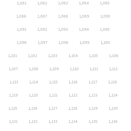
1,081
1,082
1,083
1,084
1,085
1,086
1,087
1,088
1,089
1,090
1,091
1,092
1,093
1,094
1,095
1,096
1,097
1,098
1,099
1,100
1,101
1,102
1,103
1,104
1,105
1,106
1,107
1,108
1,109
1,110
1,111
1,112
1,113
1,114
1,115
1,116
1,117
1,118
1,119
1,120
1,121
1,122
1,123
1,124
1,125
1,126
1,127
1,128
1,129
1,130
1,131
1,132
1,133
1,134
1,135
1,136