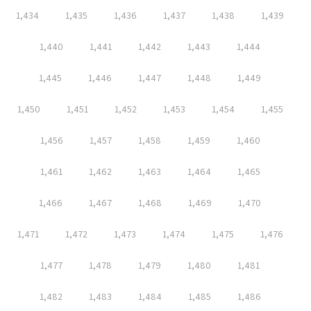
1,434
1,435
1,436
1,437
1,438
1,439
1,440
1,441
1,442
1,443
1,444
1,445
1,446
1,447
1,448
1,449
1,450
1,451
1,452
1,453
1,454
1,455
1,456
1,457
1,458
1,459
1,460
1,461
1,462
1,463
1,464
1,465
1,466
1,467
1,468
1,469
1,470
1,471
1,472
1,473
1,474
1,475
1,476
1,477
1,478
1,479
1,480
1,481
1,482
1,483
1,484
1,485
1,486