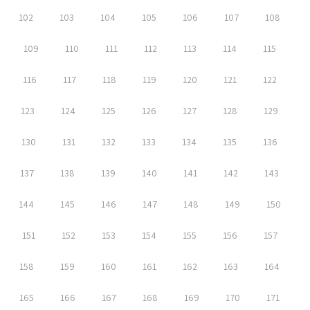
102
103
104
105
106
107
108
109
110
111
112
113
114
115
116
117
118
119
120
121
122
123
124
125
126
127
128
129
130
131
132
133
134
135
136
137
138
139
140
141
142
143
144
145
146
147
148
149
150
151
152
153
154
155
156
157
158
159
160
161
162
163
164
165
166
167
168
169
170
171