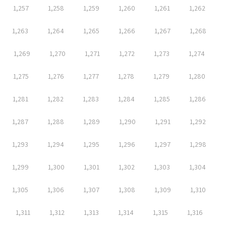
1,257
1,258
1,259
1,260
1,261
1,262
1,263
1,264
1,265
1,266
1,267
1,268
1,269
1,270
1,271
1,272
1,273
1,274
1,275
1,276
1,277
1,278
1,279
1,280
1,281
1,282
1,283
1,284
1,285
1,286
1,287
1,288
1,289
1,290
1,291
1,292
1,293
1,294
1,295
1,296
1,297
1,298
1,299
1,300
1,301
1,302
1,303
1,304
1,305
1,306
1,307
1,308
1,309
1,310
1,311
1,312
1,313
1,314
1,315
1,316