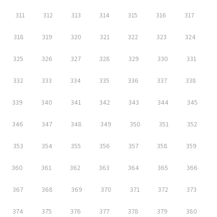
311
312
313
314
315
316
317
318
319
320
321
322
323
324
325
326
327
328
329
330
331
332
333
334
335
336
337
338
339
340
341
342
343
344
345
346
347
348
349
350
351
352
353
354
355
356
357
358
359
360
361
362
363
364
365
366
367
368
369
370
371
372
373
374
375
376
377
378
379
380