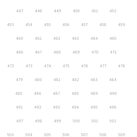
447
448
449
450
451
452
453
454
455
456
457
458
459
460
461
462
463
464
465
466
467
468
469
470
471
472
473
474
475
476
477
478
479
480
481
482
483
484
485
486
487
488
489
490
491
492
493
494
495
496
497
498
499
500
501
502
503
504
505
506
507
508
509