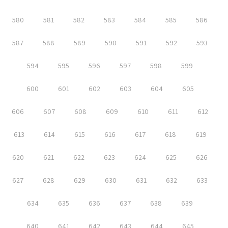
580
581
582
583
584
585
586
587
588
589
590
591
592
593
594
595
596
597
598
599
600
601
602
603
604
605
606
607
608
609
610
611
612
613
614
615
616
617
618
619
620
621
622
623
624
625
626
627
628
629
630
631
632
633
634
635
636
637
638
639
640
641
642
643
644
645