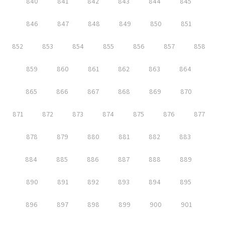
840
841
842
843
844
845
846
847
848
849
850
851
852
853
854
855
856
857
858
859
860
861
862
863
864
865
866
867
868
869
870
871
872
873
874
875
876
877
878
879
880
881
882
883
884
885
886
887
888
889
890
891
892
893
894
895
896
897
898
899
900
901