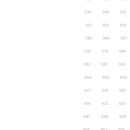
539
540
541
552
553
554
565
566
567
578
579
580
591
592
593
604
605
606
617
618
619
630
631
632
643
644
645
656
657
658