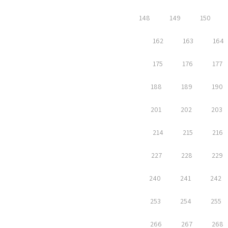
148
149
150
162
163
164
175
176
177
188
189
190
201
202
203
214
215
216
227
228
229
240
241
242
253
254
255
266
267
268