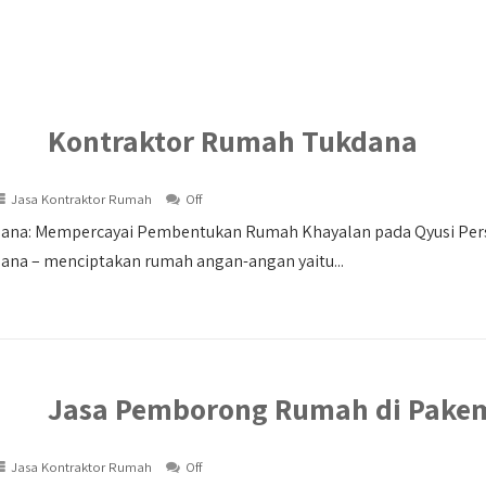
Kontraktor Rumah Tukdana
Jasa Kontraktor Rumah
Off
ana: Mempercayai Pembentukan Rumah Khayalan pada Qyusi Per
na – menciptakan rumah angan-angan yaitu...
Jasa Pemborong Rumah di Pake
Jasa Kontraktor Rumah
Off