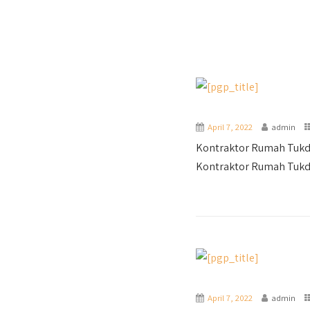
April 7, 2022
admin
Kontraktor Rumah Tukd
Kontraktor Rumah Tukda
April 7, 2022
admin