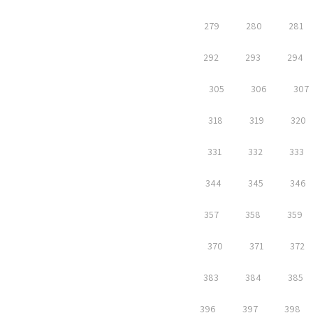
279
280
281
292
293
294
305
306
307
318
319
320
331
332
333
344
345
346
357
358
359
370
371
372
383
384
385
396
397
398