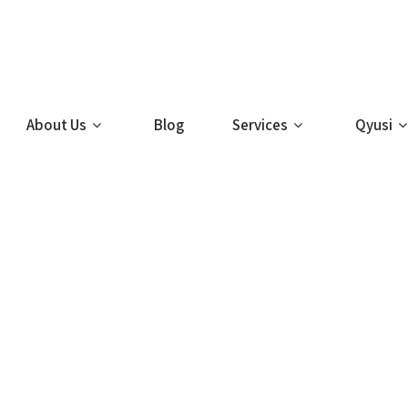
About Us
Blog
Services
Qyusi