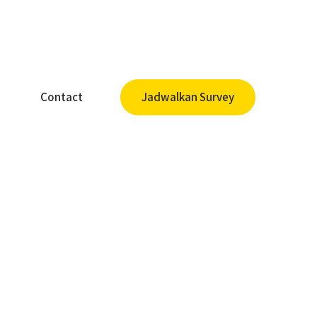
Contact
Jadwalkan Survey