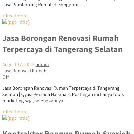
Jasa Pemborong Rumah di Songgom –...
+ Read More
Jasa Borongan Renovasi Rumah
Terpercaya di Tangerang Selatan
August 17, 2022
admin
Jasa Renovasi Rumah
Off
Jasa Borongan Renovasi Rumah Terpercaya di Tangerang
Selatan | Qyusi Persada Hai Ghais, Postingan ini hanya tools
marketing saja, selengkapnya...
+ Read More
Kontraktor Bangun Rumah Syariah