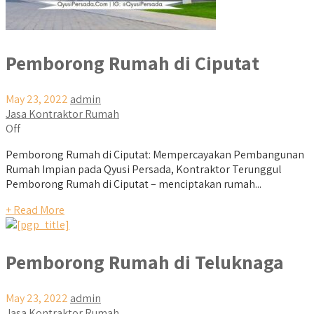
Pemborong Rumah di Ciputat
May 23, 2022
admin
Jasa Kontraktor Rumah
Off
Pemborong Rumah di Ciputat: Mempercayakan Pembangunan
Rumah Impian pada Qyusi Persada, Kontraktor Terunggul
Pemborong Rumah di Ciputat – menciptakan rumah...
+ Read More
Pemborong Rumah di Teluknaga
May 23, 2022
admin
Jasa Kontraktor Rumah