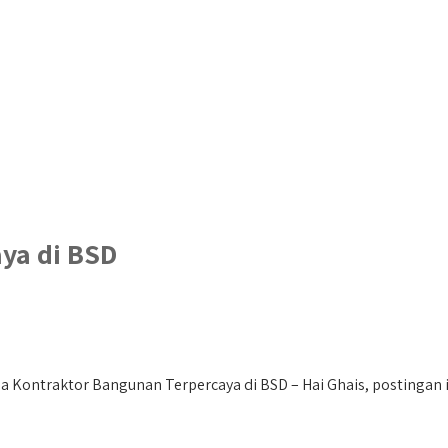
ya di BSD
 Kontraktor Bangunan Terpercaya di BSD – Hai Ghais, postingan in