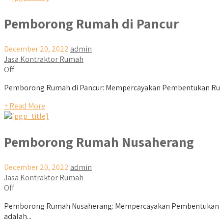
Pemborong Rumah di Pancur
December 20, 2022
admin
Jasa Kontraktor Rumah
Off
Pemborong Rumah di Pancur: Mempercayakan Pembentukan Rum
+ Read More
Pemborong Rumah Nusaherang
December 20, 2022
admin
Jasa Kontraktor Rumah
Off
Pemborong Rumah Nusaherang: Mempercayakan Pembentukan R
adalah...