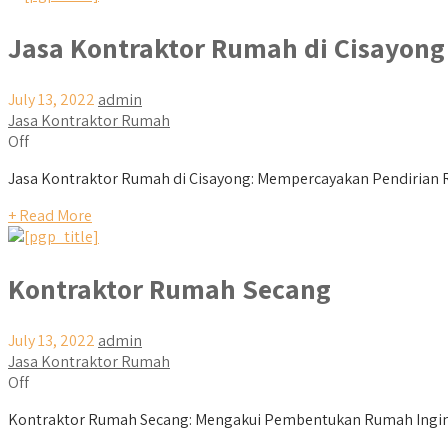
Jasa Kontraktor Rumah di Cisayong
July 13, 2022
admin
Jasa Kontraktor Rumah
Off
Jasa Kontraktor Rumah di Cisayong: Mempercayakan Pendirian R
+ Read More
Kontraktor Rumah Secang
July 13, 2022
admin
Jasa Kontraktor Rumah
Off
Kontraktor Rumah Secang: Mengakui Pembentukan Rumah Ingina