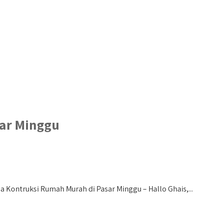
sar Minggu
a Kontruksi Rumah Murah di Pasar Minggu – Hallo Ghais,...