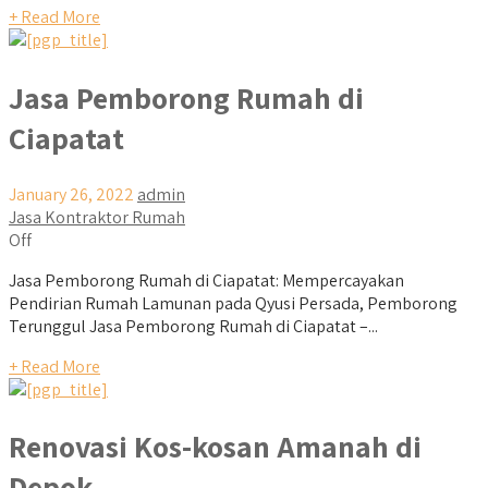
+ Read More
Jasa Pemborong Rumah di
Ciapatat
January 26, 2022
admin
Jasa Kontraktor Rumah
Off
Jasa Pemborong Rumah di Ciapatat: Mempercayakan
Pendirian Rumah Lamunan pada Qyusi Persada, Pemborong
Terunggul Jasa Pemborong Rumah di Ciapatat –...
+ Read More
Renovasi Kos-kosan Amanah di
Depok