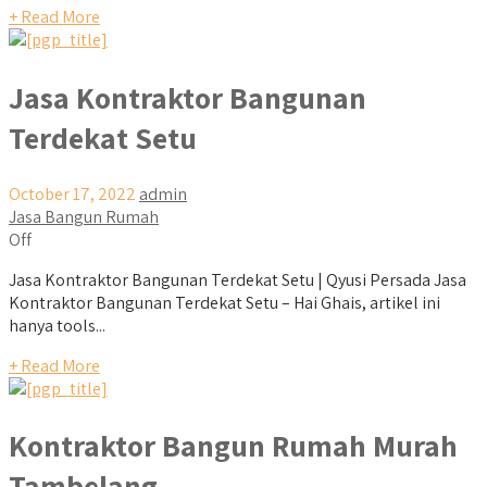
+ Read More
Jasa Kontraktor Bangunan
Terdekat Setu
October 17, 2022
admin
Jasa Bangun Rumah
Off
Jasa Kontraktor Bangunan Terdekat Setu | Qyusi Persada Jasa
Kontraktor Bangunan Terdekat Setu – Hai Ghais, artikel ini
hanya tools...
+ Read More
Kontraktor Bangun Rumah Murah
Tambelang