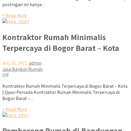
postingan ini hanya...
+ Read More
Kontraktor Rumah Minimalis
Terpercaya di Bogor Barat – Kota
July 10, 2022
admin
Jasa Bangun Rumah
Off
Kontraktor Rumah Minimalis Terpercaya di Bogor Barat – Kota
| Qyusi Persada Kontraktor Rumah Minimalis Terpercaya di
Bogor Barat –...
+ Read More
Pemborong Rumah di Bandungan