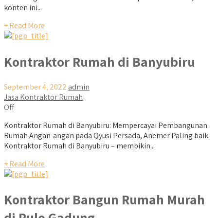
konten ini...
+ Read More
Kontraktor Rumah di Banyubiru
September 4, 2022
admin
Jasa Kontraktor Rumah
Off
Kontraktor Rumah di Banyubiru: Mempercayai Pembangunan
Rumah Angan-angan pada Qyusi Persada, Anemer Paling baik
Kontraktor Rumah di Banyubiru – membikin...
+ Read More
Kontraktor Bangun Rumah Murah
di Pulo Gadung