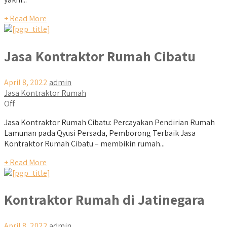
+ Read More
Jasa Kontraktor Rumah Cibatu
April 8, 2022
admin
Jasa Kontraktor Rumah
Off
Jasa Kontraktor Rumah Cibatu: Percayakan Pendirian Rumah
Lamunan pada Qyusi Persada, Pemborong Terbaik Jasa
Kontraktor Rumah Cibatu – membikin rumah...
+ Read More
Kontraktor Rumah di Jatinegara
April 8, 2022
admin