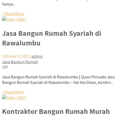
hanya...
+ Read More
Jasa Bangun Rumah Syariah di
Rawalumbu
October 5, 2022
admin
Jasa Bangun Rumah
Off
Jasa Bangun Rumah Syariah di Rawalumbu | Qyusi Persada Jasa
Bangun Rumah Syariah di Rawalumbu – Hai Hai Ghais, konten...
+ Read More
Kontraktor Bangun Rumah Murah