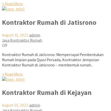
+ Read More
Kontraktor Rumah di Jatisrono
August 31, 2022
admin
Jasa Kontraktor Rumah
Off
Kontraktor Rumah di Jatisrono: Mempercayai Pembentukan
Rumah Impian pada Qyusi Persada, Kontraktor Jempolan
Kontraktor Rumah di Jatisrono – membentuk rumah...
+ Read More
Kontraktor Rumah di Kejayan
August 31, 2022
admin
Jasa Kontraktor Rumah