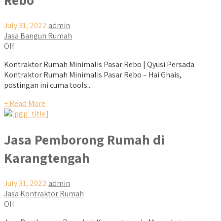
July 31, 2022
admin
Jasa Bangun Rumah
Off
Kontraktor Rumah Minimalis Pasar Rebo | Qyusi Persada
Kontraktor Rumah Minimalis Pasar Rebo – Hai Ghais,
postingan ini cuma tools...
+ Read More
Jasa Pemborong Rumah di
Karangtengah
July 31, 2022
admin
Jasa Kontraktor Rumah
Off