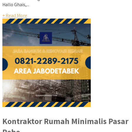
Hallo Ghais,...
+ Read More
Kontraktor Rumah Minimalis Pasar
Rebo