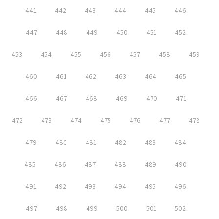
441
442
443
444
445
446
447
448
449
450
451
452
453
454
455
456
457
458
459
460
461
462
463
464
465
466
467
468
469
470
471
472
473
474
475
476
477
478
479
480
481
482
483
484
485
486
487
488
489
490
491
492
493
494
495
496
497
498
499
500
501
502