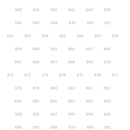
840
841
842
843
844
845
846
847
848
849
850
851
852
853
854
855
856
857
858
859
860
861
862
863
864
865
866
867
868
869
870
871
872
873
874
875
876
877
878
879
880
881
882
883
884
885
886
887
888
889
890
891
892
893
894
895
896
897
898
899
900
901