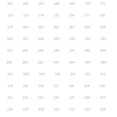
165
166
167
168
169
170
171
172
173
174
175
176
177
178
179
180
181
182
183
184
185
186
187
188
189
190
191
192
193
194
195
196
197
198
199
200
201
202
203
204
205
206
207
208
209
210
211
212
213
214
215
216
217
218
219
220
221
222
223
224
225
226
227
228
229
230
231
232
233
234