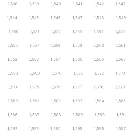
1,538
1,539
1,540
1,541
1,542
1,543
1,544
1,545
1,546
1,547
1,548
1,549
1,550
1,551
1,552
1,553
1,554
1,555
1,556
1,557
1,558
1,559
1,560
1,561
1,562
1,563
1,564
1,565
1,566
1,567
1,568
1,569
1,570
1,571
1,572
1,573
1,574
1,575
1,576
1,577
1,578
1,579
1,580
1,581
1,582
1,583
1,584
1,585
1,586
1,587
1,588
1,589
1,590
1,591
1,592
1,593
1,594
1,595
1,596
1,597