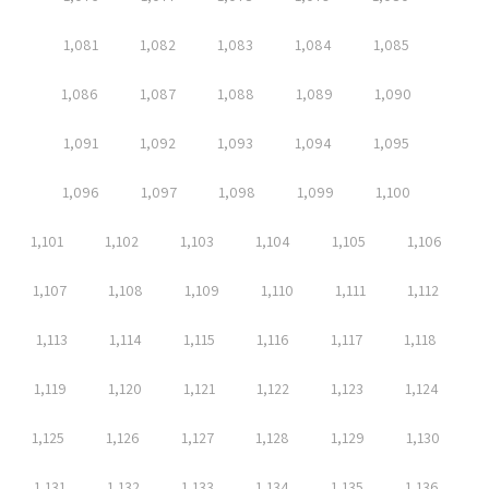
1,081
1,082
1,083
1,084
1,085
1,086
1,087
1,088
1,089
1,090
1,091
1,092
1,093
1,094
1,095
1,096
1,097
1,098
1,099
1,100
1,101
1,102
1,103
1,104
1,105
1,106
1,107
1,108
1,109
1,110
1,111
1,112
1,113
1,114
1,115
1,116
1,117
1,118
1,119
1,120
1,121
1,122
1,123
1,124
1,125
1,126
1,127
1,128
1,129
1,130
1,131
1,132
1,133
1,134
1,135
1,136