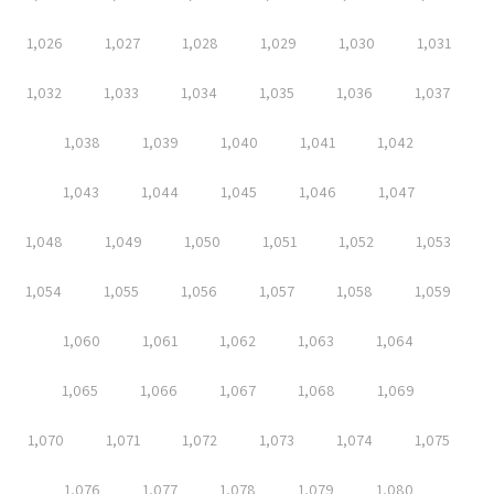
1,026
1,027
1,028
1,029
1,030
1,031
1,032
1,033
1,034
1,035
1,036
1,037
1,038
1,039
1,040
1,041
1,042
1,043
1,044
1,045
1,046
1,047
1,048
1,049
1,050
1,051
1,052
1,053
1,054
1,055
1,056
1,057
1,058
1,059
1,060
1,061
1,062
1,063
1,064
1,065
1,066
1,067
1,068
1,069
1,070
1,071
1,072
1,073
1,074
1,075
1,076
1,077
1,078
1,079
1,080