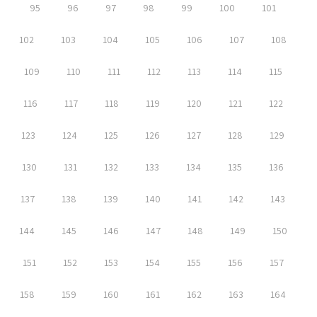
95
96
97
98
99
100
101
102
103
104
105
106
107
108
109
110
111
112
113
114
115
116
117
118
119
120
121
122
123
124
125
126
127
128
129
130
131
132
133
134
135
136
137
138
139
140
141
142
143
144
145
146
147
148
149
150
151
152
153
154
155
156
157
158
159
160
161
162
163
164