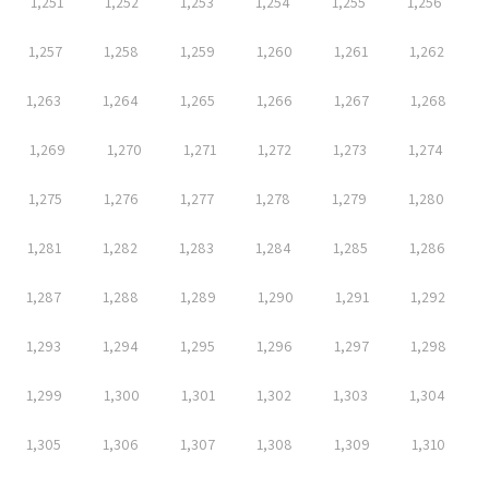
1,251
1,252
1,253
1,254
1,255
1,256
1,257
1,258
1,259
1,260
1,261
1,262
1,263
1,264
1,265
1,266
1,267
1,268
1,269
1,270
1,271
1,272
1,273
1,274
1,275
1,276
1,277
1,278
1,279
1,280
1,281
1,282
1,283
1,284
1,285
1,286
1,287
1,288
1,289
1,290
1,291
1,292
1,293
1,294
1,295
1,296
1,297
1,298
1,299
1,300
1,301
1,302
1,303
1,304
1,305
1,306
1,307
1,308
1,309
1,310