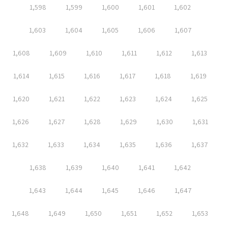
1,598
1,599
1,600
1,601
1,602
1,603
1,604
1,605
1,606
1,607
1,608
1,609
1,610
1,611
1,612
1,613
1,614
1,615
1,616
1,617
1,618
1,619
1,620
1,621
1,622
1,623
1,624
1,625
1,626
1,627
1,628
1,629
1,630
1,631
1,632
1,633
1,634
1,635
1,636
1,637
1,638
1,639
1,640
1,641
1,642
1,643
1,644
1,645
1,646
1,647
1,648
1,649
1,650
1,651
1,652
1,653