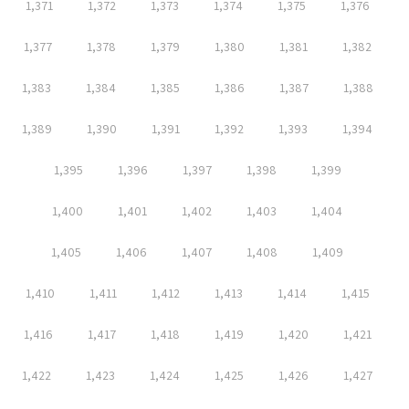
1,371
1,372
1,373
1,374
1,375
1,376
1,377
1,378
1,379
1,380
1,381
1,382
1,383
1,384
1,385
1,386
1,387
1,388
1,389
1,390
1,391
1,392
1,393
1,394
1,395
1,396
1,397
1,398
1,399
1,400
1,401
1,402
1,403
1,404
1,405
1,406
1,407
1,408
1,409
1,410
1,411
1,412
1,413
1,414
1,415
1,416
1,417
1,418
1,419
1,420
1,421
1,422
1,423
1,424
1,425
1,426
1,427