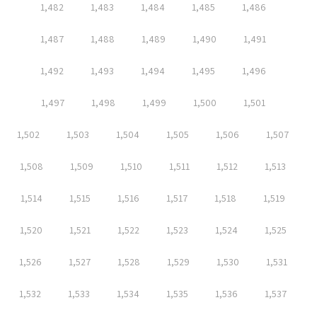
1,482
1,483
1,484
1,485
1,486
1,487
1,488
1,489
1,490
1,491
1,492
1,493
1,494
1,495
1,496
1,497
1,498
1,499
1,500
1,501
1,502
1,503
1,504
1,505
1,506
1,507
1,508
1,509
1,510
1,511
1,512
1,513
1,514
1,515
1,516
1,517
1,518
1,519
1,520
1,521
1,522
1,523
1,524
1,525
1,526
1,527
1,528
1,529
1,530
1,531
1,532
1,533
1,534
1,535
1,536
1,537