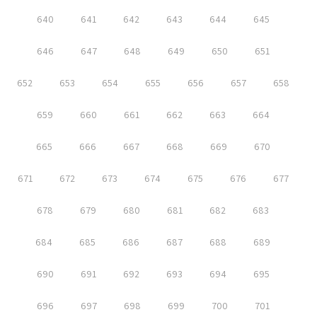
640
641
642
643
644
645
646
647
648
649
650
651
652
653
654
655
656
657
658
659
660
661
662
663
664
665
666
667
668
669
670
671
672
673
674
675
676
677
678
679
680
681
682
683
684
685
686
687
688
689
690
691
692
693
694
695
696
697
698
699
700
701