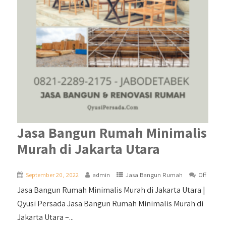
Jasa Bangun Rumah Minimalis
Murah di Jakarta Utara
September 20, 2022
admin
Jasa Bangun Rumah
Off
Jasa Bangun Rumah Minimalis Murah di Jakarta Utara |
Qyusi Persada Jasa Bangun Rumah Minimalis Murah di
Jakarta Utara –...