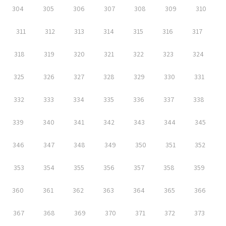
304
305
306
307
308
309
310
311
312
313
314
315
316
317
318
319
320
321
322
323
324
325
326
327
328
329
330
331
332
333
334
335
336
337
338
339
340
341
342
343
344
345
346
347
348
349
350
351
352
353
354
355
356
357
358
359
360
361
362
363
364
365
366
367
368
369
370
371
372
373