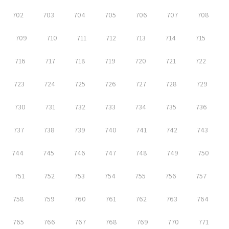
702
703
704
705
706
707
708
709
710
711
712
713
714
715
716
717
718
719
720
721
722
723
724
725
726
727
728
729
730
731
732
733
734
735
736
737
738
739
740
741
742
743
744
745
746
747
748
749
750
751
752
753
754
755
756
757
758
759
760
761
762
763
764
765
766
767
768
769
770
771