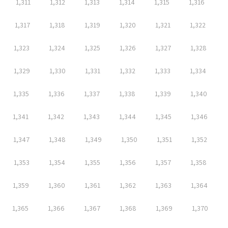
1,311
1,312
1,313
1,314
1,315
1,316
1,317
1,318
1,319
1,320
1,321
1,322
1,323
1,324
1,325
1,326
1,327
1,328
1,329
1,330
1,331
1,332
1,333
1,334
1,335
1,336
1,337
1,338
1,339
1,340
1,341
1,342
1,343
1,344
1,345
1,346
1,347
1,348
1,349
1,350
1,351
1,352
1,353
1,354
1,355
1,356
1,357
1,358
1,359
1,360
1,361
1,362
1,363
1,364
1,365
1,366
1,367
1,368
1,369
1,370