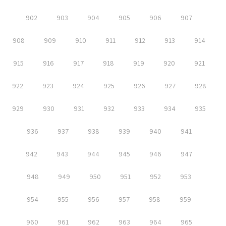
902
903
904
905
906
907
908
909
910
911
912
913
914
915
916
917
918
919
920
921
922
923
924
925
926
927
928
929
930
931
932
933
934
935
936
937
938
939
940
941
942
943
944
945
946
947
948
949
950
951
952
953
954
955
956
957
958
959
960
961
962
963
964
965