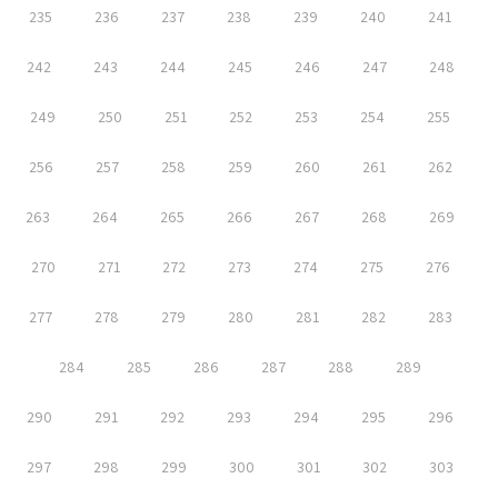
235
236
237
238
239
240
241
242
243
244
245
246
247
248
249
250
251
252
253
254
255
256
257
258
259
260
261
262
263
264
265
266
267
268
269
270
271
272
273
274
275
276
277
278
279
280
281
282
283
284
285
286
287
288
289
290
291
292
293
294
295
296
297
298
299
300
301
302
303