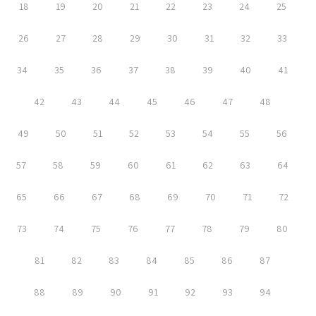
18
19
20
21
22
23
24
25
26
27
28
29
30
31
32
33
34
35
36
37
38
39
40
41
42
43
44
45
46
47
48
49
50
51
52
53
54
55
56
57
58
59
60
61
62
63
64
65
66
67
68
69
70
71
72
73
74
75
76
77
78
79
80
81
82
83
84
85
86
87
88
89
90
91
92
93
94