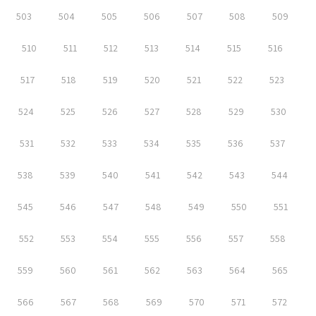
503
504
505
506
507
508
509
510
511
512
513
514
515
516
517
518
519
520
521
522
523
524
525
526
527
528
529
530
531
532
533
534
535
536
537
538
539
540
541
542
543
544
545
546
547
548
549
550
551
552
553
554
555
556
557
558
559
560
561
562
563
564
565
566
567
568
569
570
571
572