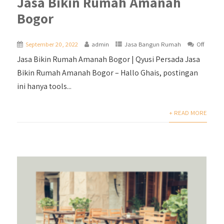
Jasa Bikin Rumah Amanah
Bogor
September 20, 2022
admin
Jasa Bangun Rumah
Off
Jasa Bikin Rumah Amanah Bogor | Qyusi Persada Jasa
Bikin Rumah Amanah Bogor – Hallo Ghais, postingan
ini hanya tools...
+ READ MORE