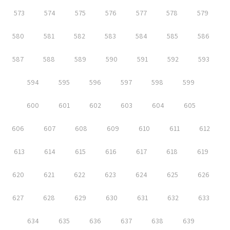
573
574
575
576
577
578
579
580
581
582
583
584
585
586
587
588
589
590
591
592
593
594
595
596
597
598
599
600
601
602
603
604
605
606
607
608
609
610
611
612
613
614
615
616
617
618
619
620
621
622
623
624
625
626
627
628
629
630
631
632
633
634
635
636
637
638
639