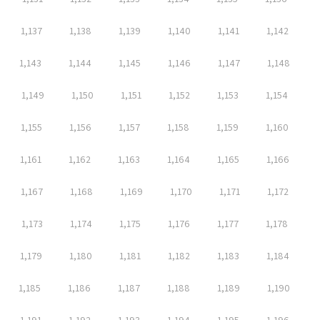
1,137
1,138
1,139
1,140
1,141
1,142
1,143
1,144
1,145
1,146
1,147
1,148
1,149
1,150
1,151
1,152
1,153
1,154
1,155
1,156
1,157
1,158
1,159
1,160
1,161
1,162
1,163
1,164
1,165
1,166
1,167
1,168
1,169
1,170
1,171
1,172
1,173
1,174
1,175
1,176
1,177
1,178
1,179
1,180
1,181
1,182
1,183
1,184
1,185
1,186
1,187
1,188
1,189
1,190