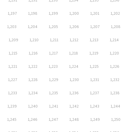
1,191
1,192
1,193
1,194
1,195
1,196
1,197
1,198
1,199
1,200
1,201
1,202
1,203
1,204
1,205
1,206
1,207
1,208
1,209
1,210
1,211
1,212
1,213
1,214
1,215
1,216
1,217
1,218
1,219
1,220
1,221
1,222
1,223
1,224
1,225
1,226
1,227
1,228
1,229
1,230
1,231
1,232
1,233
1,234
1,235
1,236
1,237
1,238
1,239
1,240
1,241
1,242
1,243
1,244
1,245
1,246
1,247
1,248
1,249
1,250