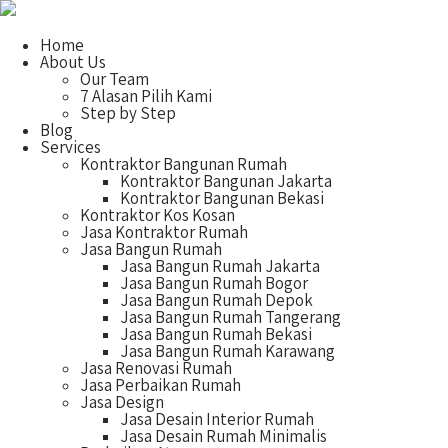
Home
About Us
Our Team
7 Alasan Pilih Kami
Step by Step
Blog
Services
Kontraktor Bangunan Rumah
Kontraktor Bangunan Jakarta
Kontraktor Bangunan Bekasi
Kontraktor Kos Kosan
Jasa Kontraktor Rumah
Jasa Bangun Rumah
Jasa Bangun Rumah Jakarta
Jasa Bangun Rumah Bogor
Jasa Bangun Rumah Depok
Jasa Bangun Rumah Tangerang
Jasa Bangun Rumah Bekasi
Jasa Bangun Rumah Karawang
Jasa Renovasi Rumah
Jasa Perbaikan Rumah
Jasa Design
Jasa Desain Interior Rumah
Jasa Desain Rumah Minimalis