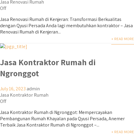
Jasa Renovasi Rumah
Off
Jasa Renovasi Rumah di Kenjeran: Transformasi Berkualitas
dengan Qyusi Persada Anda lagi membutuhkan kontraktor – Jasa
Renovasi Rumah di Kenjeran...
+ READ MORE
Jasa Kontraktor Rumah di
Ngronggot
July 16, 2023
admin
Jasa Kontraktor Rumah
Off
Jasa Kontraktor Rumah di Ngronggot: Mempercayakan
Pembangunan Rumah Khayalan pada Qyusi Persada, Anemer
Terbaik Jasa Kontraktor Rumah di Ngronggot –...
+ READ MORE