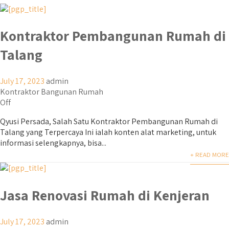
Kontraktor Pembangunan Rumah di
Talang
July 17, 2023
admin
Kontraktor Bangunan Rumah
Off
Qyusi Persada, Salah Satu Kontraktor Pembangunan Rumah di
Talang yang Terpercaya Ini ialah konten alat marketing, untuk
informasi selengkapnya, bisa...
+ READ MORE
Jasa Renovasi Rumah di Kenjeran
July 17, 2023
admin