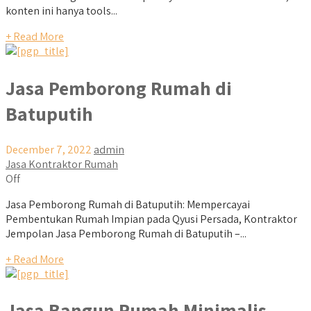
konten ini hanya tools...
+ Read More
Jasa Pemborong Rumah di
Batuputih
December 7, 2022
admin
Jasa Kontraktor Rumah
Off
Jasa Pemborong Rumah di Batuputih: Mempercayai
Pembentukan Rumah Impian pada Qyusi Persada, Kontraktor
Jempolan Jasa Pemborong Rumah di Batuputih –...
+ Read More
Jasa Bangun Rumah Minimalis