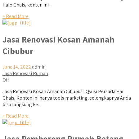
Halo Ghais, konten ini...
+ Read More
Jasa Renovasi Kosan Amanah
Cibubur
June 14, 2022
admin
Jasa Renovasi Rumah
Off
Jasa Renovasi Kosan Amanah Cibubur | Qyusi Persada Hai
Ghais, Konten ini hanya tools marketing, selengkapnya Anda
bisa langsung ke...
+ Read More
Jasa Pemborong Rumah Batang