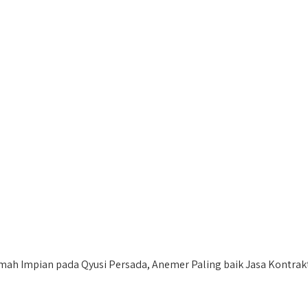
h Impian pada Qyusi Persada, Anemer Paling baik Jasa Kontrakt