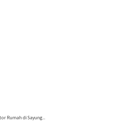
or Rumah di Sayung...