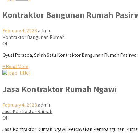
Kontraktor Bangunan Rumah Pasir
February 4, 2023
admin
Kontraktor Bangunan Rumah
Off
Qyusi Persada, Salah Satu Kontraktor Bangunan Rumah Pasirwang
+ Read More
Jasa Kontraktor Rumah Ngawi
February 4, 2023
admin
Jasa Kontraktor Rumah
Off
Jasa Kontraktor Rumah Ngawi: Percayakan Pembangunan Rumah I