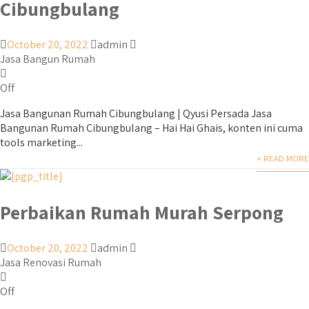
Cibungbulang
October 20, 2022
admin
Jasa Bangun Rumah
Off
Jasa Bangunan Rumah Cibungbulang | Qyusi Persada Jasa
Bangunan Rumah Cibungbulang – Hai Hai Ghais, konten ini cuma
tools marketing...
+ READ MORE
Perbaikan Rumah Murah Serpong
October 20, 2022
admin
Jasa Renovasi Rumah
Off