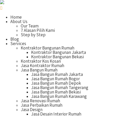
Home
About Us
Our Team
7 Alasan Pilih Kami
Step by Step
Blog
Services
Kontraktor Bangunan Rumah
Kontraktor Bangunan Jakarta
Kontraktor Bangunan Bekasi
Kontraktor Kos Kosan
Jasa Kontraktor Rumah
Jasa Bangun Rumah
Jasa Bangun Rumah Jakarta
Jasa Bangun Rumah Bogor
Jasa Bangun Rumah Depok
Jasa Bangun Rumah Tangerang
Jasa Bangun Rumah Bekasi
Jasa Bangun Rumah Karawang
Jasa Renovasi Rumah
Jasa Perbaikan Rumah
Jasa Design
Jasa Desain Interior Rumah