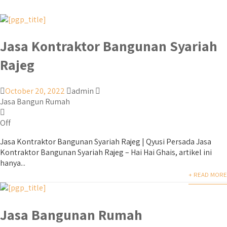
Jasa Kontraktor Bangunan Syariah
Rajeg
October 20, 2022
admin
Jasa Bangun Rumah
Off
Jasa Kontraktor Bangunan Syariah Rajeg | Qyusi Persada Jasa
Kontraktor Bangunan Syariah Rajeg – Hai Hai Ghais, artikel ini
hanya...
+ READ MORE
Jasa Bangunan Rumah