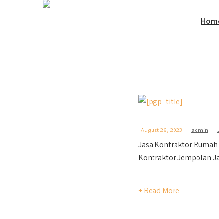
Hom
August 26, 2023
admin
Jasa Kontraktor Rumah
Kontraktor Jempolan Ja
+ Read More