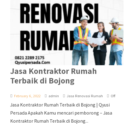
Jasa Kontraktor Rumah
Terbaik di Bojong
February 6, 2022
admin
Jasa Renovasi Rumah
Off
Jasa Kontraktor Rumah Terbaik di Bojong | Qyusi
Persada Apakah Kamu mencari pemborong – Jasa
Kontraktor Rumah Terbaik di Bojong...