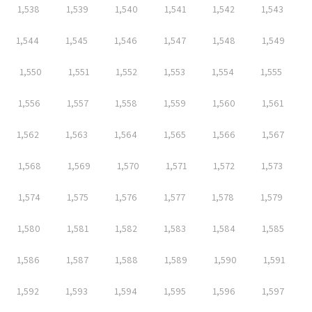
1,538
1,539
1,540
1,541
1,542
1,543
1,544
1,545
1,546
1,547
1,548
1,549
1,550
1,551
1,552
1,553
1,554
1,555
1,556
1,557
1,558
1,559
1,560
1,561
1,562
1,563
1,564
1,565
1,566
1,567
1,568
1,569
1,570
1,571
1,572
1,573
1,574
1,575
1,576
1,577
1,578
1,579
1,580
1,581
1,582
1,583
1,584
1,585
1,586
1,587
1,588
1,589
1,590
1,591
1,592
1,593
1,594
1,595
1,596
1,597