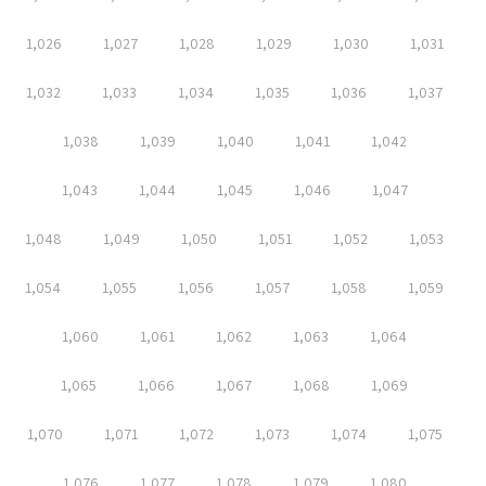
1,026
1,027
1,028
1,029
1,030
1,031
1,032
1,033
1,034
1,035
1,036
1,037
1,038
1,039
1,040
1,041
1,042
1,043
1,044
1,045
1,046
1,047
1,048
1,049
1,050
1,051
1,052
1,053
1,054
1,055
1,056
1,057
1,058
1,059
1,060
1,061
1,062
1,063
1,064
1,065
1,066
1,067
1,068
1,069
1,070
1,071
1,072
1,073
1,074
1,075
1,076
1,077
1,078
1,079
1,080