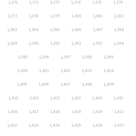
1,371
1,372
1,373
1,374
1,375
1,376
1,377
1,378
1,379
1,380
1,381
1,382
1,383
1,384
1,385
1,386
1,387
1,388
1,389
1,390
1,391
1,392
1,393
1,394
1,395
1,396
1,397
1,398
1,399
1,400
1,401
1,402
1,403
1,404
1,405
1,406
1,407
1,408
1,409
1,410
1,411
1,412
1,413
1,414
1,415
1,416
1,417
1,418
1,419
1,420
1,421
1,422
1,423
1,424
1,425
1,426
1,427