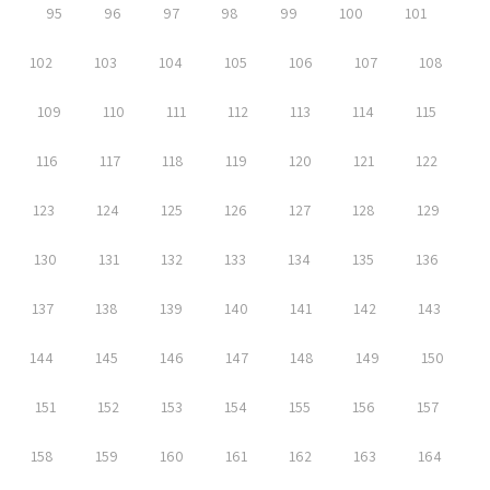
95
96
97
98
99
100
101
102
103
104
105
106
107
108
109
110
111
112
113
114
115
116
117
118
119
120
121
122
123
124
125
126
127
128
129
130
131
132
133
134
135
136
137
138
139
140
141
142
143
144
145
146
147
148
149
150
151
152
153
154
155
156
157
158
159
160
161
162
163
164