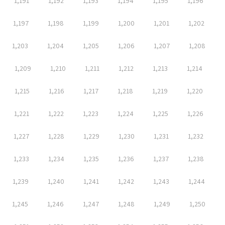
1,191
1,192
1,193
1,194
1,195
1,196
1,197
1,198
1,199
1,200
1,201
1,202
1,203
1,204
1,205
1,206
1,207
1,208
1,209
1,210
1,211
1,212
1,213
1,214
1,215
1,216
1,217
1,218
1,219
1,220
1,221
1,222
1,223
1,224
1,225
1,226
1,227
1,228
1,229
1,230
1,231
1,232
1,233
1,234
1,235
1,236
1,237
1,238
1,239
1,240
1,241
1,242
1,243
1,244
1,245
1,246
1,247
1,248
1,249
1,250