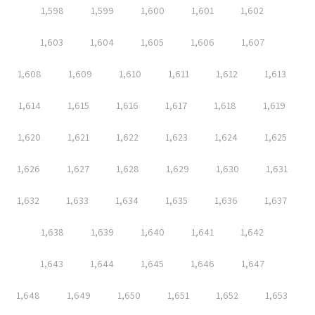
1,598
1,599
1,600
1,601
1,602
1,603
1,604
1,605
1,606
1,607
1,608
1,609
1,610
1,611
1,612
1,613
1,614
1,615
1,616
1,617
1,618
1,619
1,620
1,621
1,622
1,623
1,624
1,625
1,626
1,627
1,628
1,629
1,630
1,631
1,632
1,633
1,634
1,635
1,636
1,637
1,638
1,639
1,640
1,641
1,642
1,643
1,644
1,645
1,646
1,647
1,648
1,649
1,650
1,651
1,652
1,653