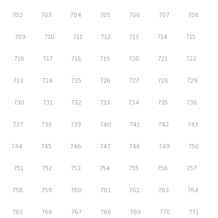
702
703
704
705
706
707
708
709
710
711
712
713
714
715
716
717
718
719
720
721
722
723
724
725
726
727
728
729
730
731
732
733
734
735
736
737
738
739
740
741
742
743
744
745
746
747
748
749
750
751
752
753
754
755
756
757
758
759
760
761
762
763
764
765
766
767
768
769
770
771