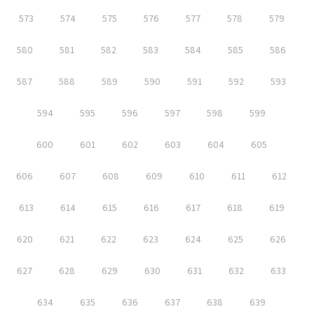
573
574
575
576
577
578
579
580
581
582
583
584
585
586
587
588
589
590
591
592
593
594
595
596
597
598
599
600
601
602
603
604
605
606
607
608
609
610
611
612
613
614
615
616
617
618
619
620
621
622
623
624
625
626
627
628
629
630
631
632
633
634
635
636
637
638
639