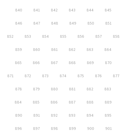
840
841
842
843
844
845
846
847
848
849
850
851
852
853
854
855
856
857
858
859
860
861
862
863
864
865
866
867
868
869
870
871
872
873
874
875
876
877
878
879
880
881
882
883
884
885
886
887
888
889
890
891
892
893
894
895
896
897
898
899
900
901