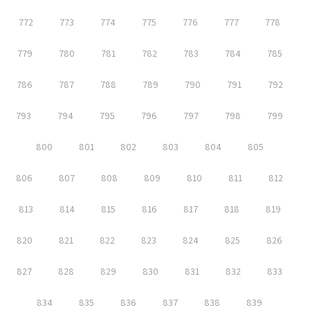
772
773
774
775
776
777
778
779
780
781
782
783
784
785
786
787
788
789
790
791
792
793
794
795
796
797
798
799
800
801
802
803
804
805
806
807
808
809
810
811
812
813
814
815
816
817
818
819
820
821
822
823
824
825
826
827
828
829
830
831
832
833
834
835
836
837
838
839