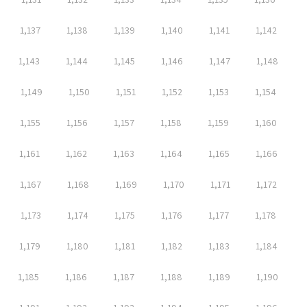
1,137
1,138
1,139
1,140
1,141
1,142
1,143
1,144
1,145
1,146
1,147
1,148
1,149
1,150
1,151
1,152
1,153
1,154
1,155
1,156
1,157
1,158
1,159
1,160
1,161
1,162
1,163
1,164
1,165
1,166
1,167
1,168
1,169
1,170
1,171
1,172
1,173
1,174
1,175
1,176
1,177
1,178
1,179
1,180
1,181
1,182
1,183
1,184
1,185
1,186
1,187
1,188
1,189
1,190