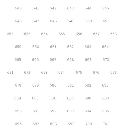
640
641
642
643
644
645
646
647
648
649
650
651
652
653
654
655
656
657
658
659
660
661
662
663
664
665
666
667
668
669
670
671
672
673
674
675
676
677
678
679
680
681
682
683
684
685
686
687
688
689
690
691
692
693
694
695
696
697
698
699
700
701