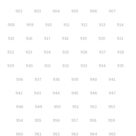
902
903
904
905
906
907
908
909
910
911
912
913
914
915
916
917
918
919
920
921
922
923
924
925
926
927
928
929
930
931
932
933
934
935
936
937
938
939
940
941
942
943
944
945
946
947
948
949
950
951
952
953
954
955
956
957
958
959
960
961
962
963
964
965