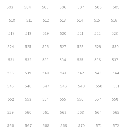
503
504
505
506
507
508
509
510
511
512
513
514
515
516
517
518
519
520
521
522
523
524
525
526
527
528
529
530
531
532
533
534
535
536
537
538
539
540
541
542
543
544
545
546
547
548
549
550
551
552
553
554
555
556
557
558
559
560
561
562
563
564
565
566
567
568
569
570
571
572