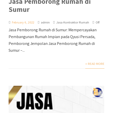
Jasa Pemborong Rumah di
Sumur
February 6, 2022
admin
Jasa Kontraktor Rumah
Off
Jasa Pemborong Rumah di Sumur: Mempercayakan
Pembangunan Rumah Impian pada Qyusi Persada,
Pemborong Jempolan Jasa Pemborong Rumah di
Sumur –...
+ READ MORE