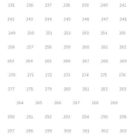
235
236
237
238
239
240
241
242
243
244
245
246
247
248
249
250
251
252
253
254
255
256
257
258
259
260
261
262
263
264
265
266
267
268
269
270
271
272
273
274
275
276
277
278
279
280
281
282
283
284
285
286
287
288
289
290
291
292
293
294
295
296
297
298
299
300
301
302
303