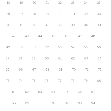
18
19
20
21
22
23
24
25
26
27
28
29
30
31
32
33
34
35
36
37
38
39
40
41
42
43
44
45
46
47
48
49
50
51
52
53
54
55
56
57
58
59
60
61
62
63
64
65
66
67
68
69
70
71
72
73
74
75
76
77
78
79
80
81
82
83
84
85
86
87
88
89
90
91
92
93
94