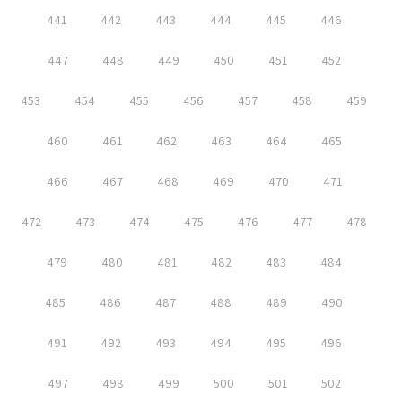
441
442
443
444
445
446
447
448
449
450
451
452
453
454
455
456
457
458
459
460
461
462
463
464
465
466
467
468
469
470
471
472
473
474
475
476
477
478
479
480
481
482
483
484
485
486
487
488
489
490
491
492
493
494
495
496
497
498
499
500
501
502