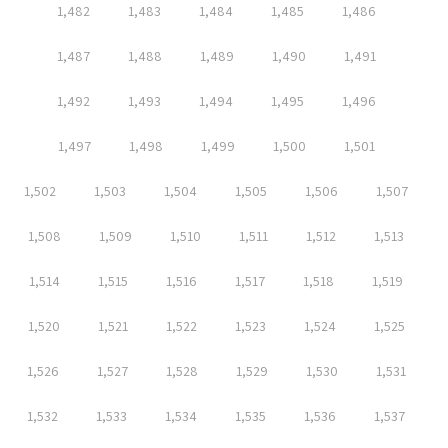
1,482
1,483
1,484
1,485
1,486
1,487
1,488
1,489
1,490
1,491
1,492
1,493
1,494
1,495
1,496
1,497
1,498
1,499
1,500
1,501
1,502
1,503
1,504
1,505
1,506
1,507
1,508
1,509
1,510
1,511
1,512
1,513
1,514
1,515
1,516
1,517
1,518
1,519
1,520
1,521
1,522
1,523
1,524
1,525
1,526
1,527
1,528
1,529
1,530
1,531
1,532
1,533
1,534
1,535
1,536
1,537