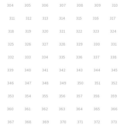
304
305
306
307
308
309
310
311
312
313
314
315
316
317
318
319
320
321
322
323
324
325
326
327
328
329
330
331
332
333
334
335
336
337
338
339
340
341
342
343
344
345
346
347
348
349
350
351
352
353
354
355
356
357
358
359
360
361
362
363
364
365
366
367
368
369
370
371
372
373