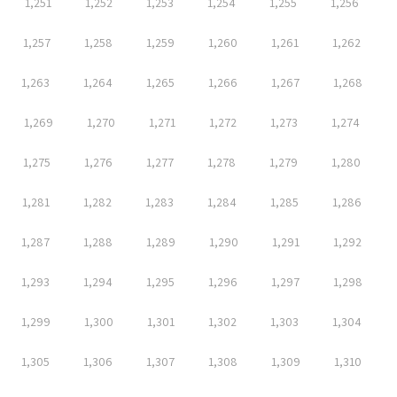
1,251
1,252
1,253
1,254
1,255
1,256
1,257
1,258
1,259
1,260
1,261
1,262
1,263
1,264
1,265
1,266
1,267
1,268
1,269
1,270
1,271
1,272
1,273
1,274
1,275
1,276
1,277
1,278
1,279
1,280
1,281
1,282
1,283
1,284
1,285
1,286
1,287
1,288
1,289
1,290
1,291
1,292
1,293
1,294
1,295
1,296
1,297
1,298
1,299
1,300
1,301
1,302
1,303
1,304
1,305
1,306
1,307
1,308
1,309
1,310