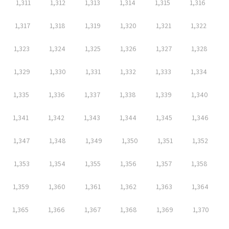
1,311
1,312
1,313
1,314
1,315
1,316
1,317
1,318
1,319
1,320
1,321
1,322
1,323
1,324
1,325
1,326
1,327
1,328
1,329
1,330
1,331
1,332
1,333
1,334
1,335
1,336
1,337
1,338
1,339
1,340
1,341
1,342
1,343
1,344
1,345
1,346
1,347
1,348
1,349
1,350
1,351
1,352
1,353
1,354
1,355
1,356
1,357
1,358
1,359
1,360
1,361
1,362
1,363
1,364
1,365
1,366
1,367
1,368
1,369
1,370