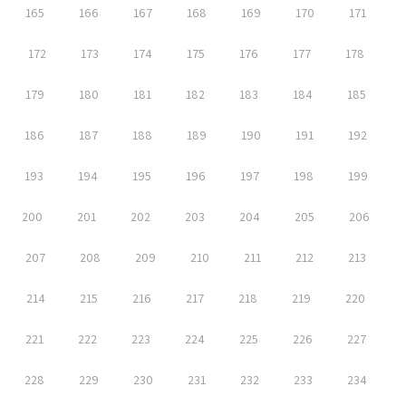
165
166
167
168
169
170
171
172
173
174
175
176
177
178
179
180
181
182
183
184
185
186
187
188
189
190
191
192
193
194
195
196
197
198
199
200
201
202
203
204
205
206
207
208
209
210
211
212
213
214
215
216
217
218
219
220
221
222
223
224
225
226
227
228
229
230
231
232
233
234