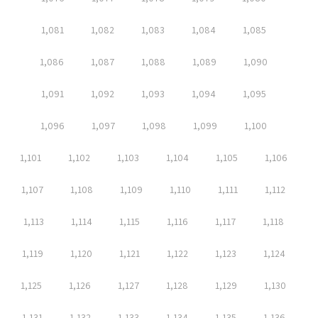
1,081
1,082
1,083
1,084
1,085
1,086
1,087
1,088
1,089
1,090
1,091
1,092
1,093
1,094
1,095
1,096
1,097
1,098
1,099
1,100
1,101
1,102
1,103
1,104
1,105
1,106
1,107
1,108
1,109
1,110
1,111
1,112
1,113
1,114
1,115
1,116
1,117
1,118
1,119
1,120
1,121
1,122
1,123
1,124
1,125
1,126
1,127
1,128
1,129
1,130
1,131
1,132
1,133
1,134
1,135
1,136