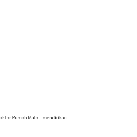
ktor Rumah Malo – mendirikan...