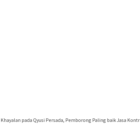
hayalan pada Qyusi Persada, Pemborong Paling baik Jasa Kontra