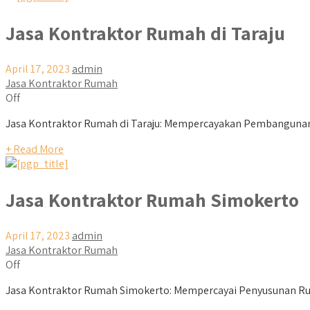
Jasa Kontraktor Rumah di Taraju
April 17, 2023
admin
Jasa Kontraktor Rumah
Off
Jasa Kontraktor Rumah di Taraju: Mempercayakan Pembangunan R
+ Read More
Jasa Kontraktor Rumah Simokerto
April 17, 2023
admin
Jasa Kontraktor Rumah
Off
Jasa Kontraktor Rumah Simokerto: Mempercayai Penyusunan Ru