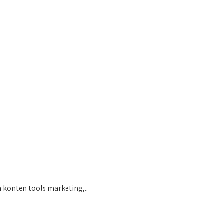
konten tools marketing,...