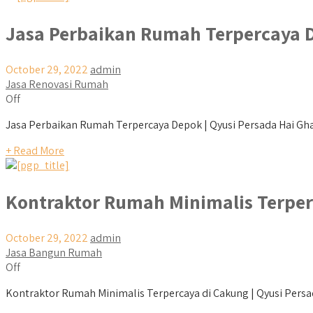
Jasa Perbaikan Rumah Terpercaya 
October 29, 2022
admin
Jasa Renovasi Rumah
Off
Jasa Perbaikan Rumah Terpercaya Depok | Qyusi Persada Hai Ghai
+ Read More
Kontraktor Rumah Minimalis Terper
October 29, 2022
admin
Jasa Bangun Rumah
Off
Kontraktor Rumah Minimalis Terpercaya di Cakung | Qyusi Persad