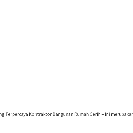
ng Terpercaya Kontraktor Bangunan Rumah Gerih – Ini merupakan 