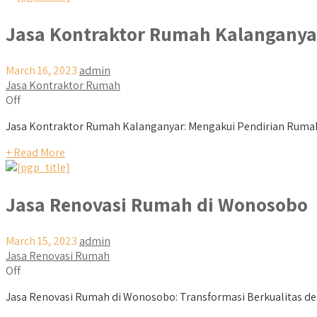
Jasa Kontraktor Rumah Kalanganya
March 16, 2023
admin
Jasa Kontraktor Rumah
Off
Jasa Kontraktor Rumah Kalanganyar: Mengakui Pendirian Rumah
+ Read More
Jasa Renovasi Rumah di Wonosobo
March 15, 2023
admin
Jasa Renovasi Rumah
Off
Jasa Renovasi Rumah di Wonosobo: Transformasi Berkualitas de