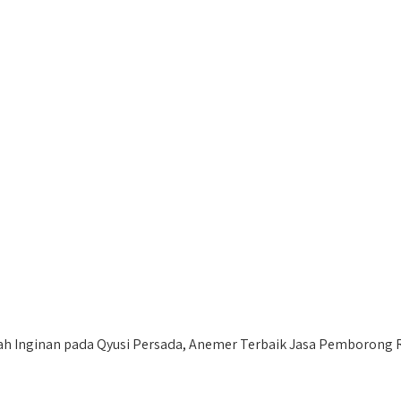
 Inginan pada Qyusi Persada, Anemer Terbaik Jasa Pemborong R