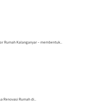
tor Rumah Kalanganyar – membentuk...
a Renovasi Rumah di...