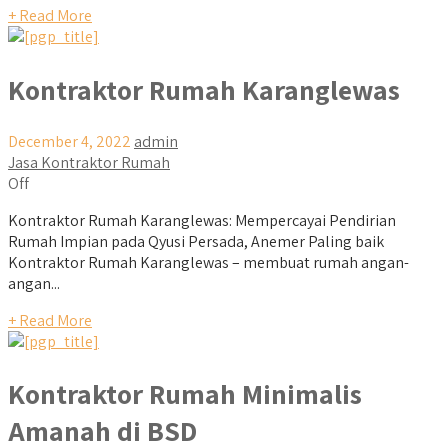
+ Read More
Kontraktor Rumah Karanglewas
December 4, 2022
admin
Jasa Kontraktor Rumah
Off
Kontraktor Rumah Karanglewas: Mempercayai Pendirian
Rumah Impian pada Qyusi Persada, Anemer Paling baik
Kontraktor Rumah Karanglewas – membuat rumah angan-
angan...
+ Read More
Kontraktor Rumah Minimalis
Amanah di BSD