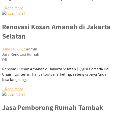
+ Read More
Renovasi Kosan Amanah di Jakarta
Selatan
June 14, 2022
admin
Jasa Renovasi Rumah
Off
Renovasi Kosan Amanah di Jakarta Selatan | Qyusi Persada Hai
Ghais, Konten ini hanya tools marketing, selengkapnya Anda
bisa langsung...
+ Read More
Jasa Pemborong Rumah Tambak