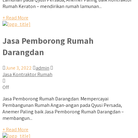
Rumah Keraton – mendirikan rumah lamunan...
+ Read More
Jasa Pemborong Rumah
Darangdan
June 3, 2022
admin
Jasa Kontraktor Rumah
Off
Jasa Pemborong Rumah Darangdan: Mempercayai
Pembangunan Rumah Angan-angan pada Qyusi Persada,
Anemer Paling baik Jasa Pemborong Rumah Darangdan –
membangun...
+ Read More