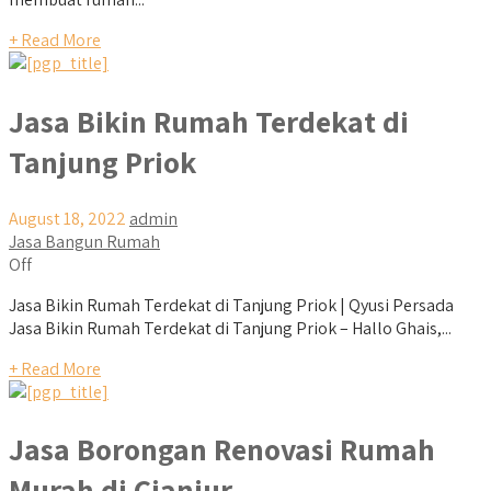
+ Read More
Jasa Bikin Rumah Terdekat di
Tanjung Priok
August 18, 2022
admin
Jasa Bangun Rumah
Off
Jasa Bikin Rumah Terdekat di Tanjung Priok | Qyusi Persada
Jasa Bikin Rumah Terdekat di Tanjung Priok – Hallo Ghais,...
+ Read More
Jasa Borongan Renovasi Rumah
Murah di Cianjur