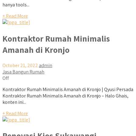
hanya tools...
+ Read More
Kontraktor Rumah Minimalis
Amanah di Kronjo
October 21, 2022
admin
Jasa Bangun Rumah
Off
Kontraktor Rumah Minimalis Amanah di Kronjo | Qyusi Persada
Kontraktor Rumah Minimalis Amanah di Kronjo – Halo Ghais,
konten ini...
+ Read More
Renovasi Kios Sukawangi