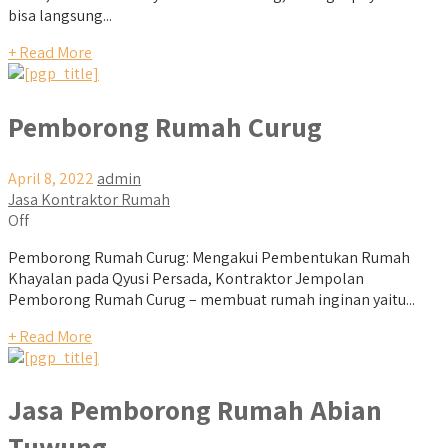
bisa langsung...
+ Read More
Pemborong Rumah Curug
April 8, 2022
admin
Jasa Kontraktor Rumah
Off
Pemborong Rumah Curug: Mengakui Pembentukan Rumah
Khayalan pada Qyusi Persada, Kontraktor Jempolan
Pemborong Rumah Curug – membuat rumah inginan yaitu...
+ Read More
Jasa Pemborong Rumah Abian
Tuwung