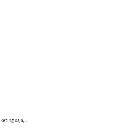
ting saja,...