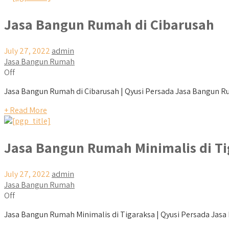
Jasa Bangun Rumah di Cibarusah
July 27, 2022
admin
Jasa Bangun Rumah
Off
Jasa Bangun Rumah di Cibarusah | Qyusi Persada Jasa Bangun Rumah
+ Read More
Jasa Bangun Rumah Minimalis di Ti
July 27, 2022
admin
Jasa Bangun Rumah
Off
Jasa Bangun Rumah Minimalis di Tigaraksa | Qyusi Persada Jasa Ba