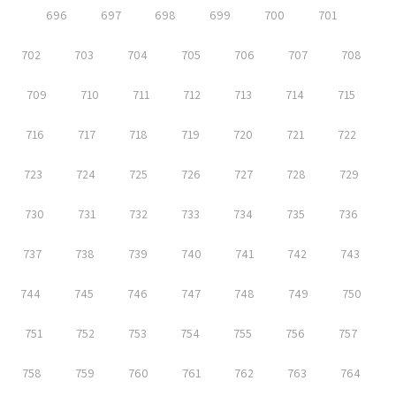
696
697
698
699
700
701
702
703
704
705
706
707
708
709
710
711
712
713
714
715
716
717
718
719
720
721
722
723
724
725
726
727
728
729
730
731
732
733
734
735
736
737
738
739
740
741
742
743
744
745
746
747
748
749
750
751
752
753
754
755
756
757
758
759
760
761
762
763
764