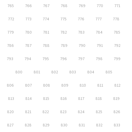
765
766
767
768
769
770
771
772
773
774
775
776
777
778
779
780
781
782
783
784
785
786
787
788
789
790
791
792
793
794
795
796
797
798
799
800
801
802
803
804
805
806
807
808
809
810
811
812
813
814
815
816
817
818
819
820
821
822
823
824
825
826
827
828
829
830
831
832
833