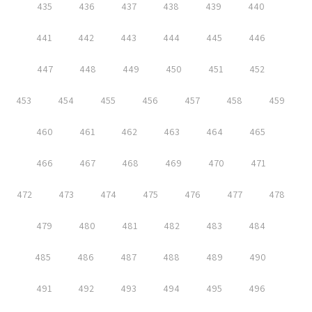
435
436
437
438
439
440
441
442
443
444
445
446
447
448
449
450
451
452
453
454
455
456
457
458
459
460
461
462
463
464
465
466
467
468
469
470
471
472
473
474
475
476
477
478
479
480
481
482
483
484
485
486
487
488
489
490
491
492
493
494
495
496