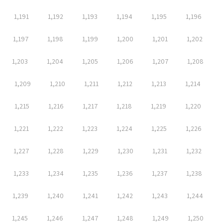
1,191
1,192
1,193
1,194
1,195
1,196
1,197
1,198
1,199
1,200
1,201
1,202
1,203
1,204
1,205
1,206
1,207
1,208
1,209
1,210
1,211
1,212
1,213
1,214
1,215
1,216
1,217
1,218
1,219
1,220
1,221
1,222
1,223
1,224
1,225
1,226
1,227
1,228
1,229
1,230
1,231
1,232
1,233
1,234
1,235
1,236
1,237
1,238
1,239
1,240
1,241
1,242
1,243
1,244
1,245
1,246
1,247
1,248
1,249
1,250