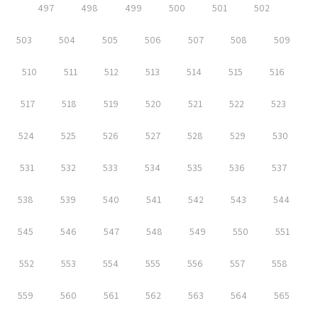
497
498
499
500
501
502
503
504
505
506
507
508
509
510
511
512
513
514
515
516
517
518
519
520
521
522
523
524
525
526
527
528
529
530
531
532
533
534
535
536
537
538
539
540
541
542
543
544
545
546
547
548
549
550
551
552
553
554
555
556
557
558
559
560
561
562
563
564
565