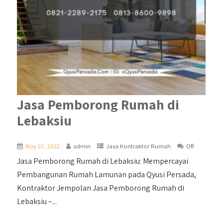
Jasa Pemborong Rumah di
Lebaksiu
May 10, 2022
admin
Jasa Kontraktor Rumah
Off
Jasa Pemborong Rumah di Lebaksiu: Mempercayai
Pembangunan Rumah Lamunan pada Qyusi Persada,
Kontraktor Jempolan Jasa Pemborong Rumah di
Lebaksiu –...