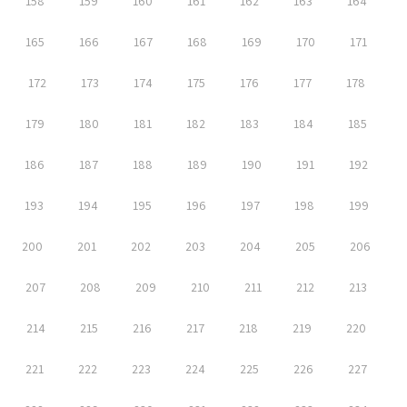
158
159
160
161
162
163
164
165
166
167
168
169
170
171
172
173
174
175
176
177
178
179
180
181
182
183
184
185
186
187
188
189
190
191
192
193
194
195
196
197
198
199
200
201
202
203
204
205
206
207
208
209
210
211
212
213
214
215
216
217
218
219
220
221
222
223
224
225
226
227