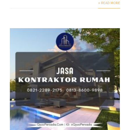
+ READ MORE