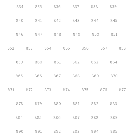
834
835
836
837
838
839
840
841
842
843
844
845
846
847
848
849
850
851
852
853
854
855
856
857
858
859
860
861
862
863
864
865
866
867
868
869
870
871
872
873
874
875
876
877
878
879
880
881
882
883
884
885
886
887
888
889
890
891
892
893
894
895