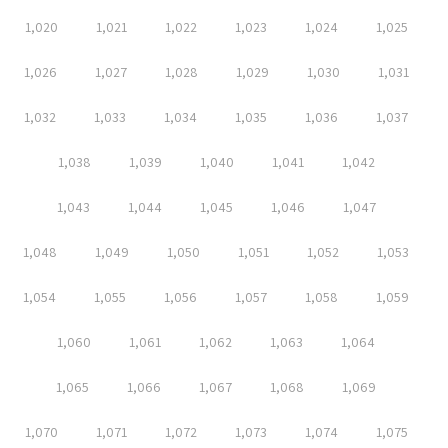
1,020
1,021
1,022
1,023
1,024
1,025
1,026
1,027
1,028
1,029
1,030
1,031
1,032
1,033
1,034
1,035
1,036
1,037
1,038
1,039
1,040
1,041
1,042
1,043
1,044
1,045
1,046
1,047
1,048
1,049
1,050
1,051
1,052
1,053
1,054
1,055
1,056
1,057
1,058
1,059
1,060
1,061
1,062
1,063
1,064
1,065
1,066
1,067
1,068
1,069
1,070
1,071
1,072
1,073
1,074
1,075