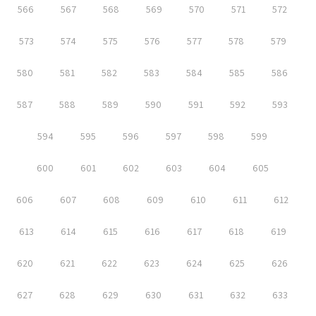
566
567
568
569
570
571
572
573
574
575
576
577
578
579
580
581
582
583
584
585
586
587
588
589
590
591
592
593
594
595
596
597
598
599
600
601
602
603
604
605
606
607
608
609
610
611
612
613
614
615
616
617
618
619
620
621
622
623
624
625
626
627
628
629
630
631
632
633