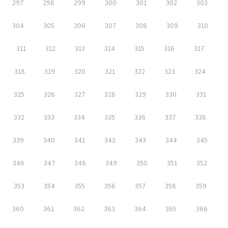
297
298
299
300
301
302
303
304
305
306
307
308
309
310
311
312
313
314
315
316
317
318
319
320
321
322
323
324
325
326
327
328
329
330
331
332
333
334
335
336
337
338
339
340
341
342
343
344
345
346
347
348
349
350
351
352
353
354
355
356
357
358
359
360
361
362
363
364
365
366