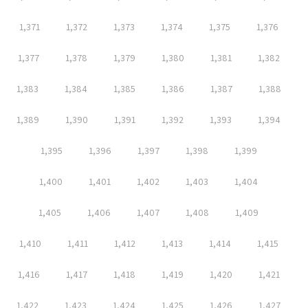
1,371
1,372
1,373
1,374
1,375
1,376
1,377
1,378
1,379
1,380
1,381
1,382
1,383
1,384
1,385
1,386
1,387
1,388
1,389
1,390
1,391
1,392
1,393
1,394
1,395
1,396
1,397
1,398
1,399
1,400
1,401
1,402
1,403
1,404
1,405
1,406
1,407
1,408
1,409
1,410
1,411
1,412
1,413
1,414
1,415
1,416
1,417
1,418
1,419
1,420
1,421
1,422
1,423
1,424
1,425
1,426
1,427