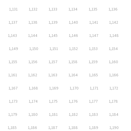
1,131
1,132
1,133
1,134
1,135
1,136
1,137
1,138
1,139
1,140
1,141
1,142
1,143
1,144
1,145
1,146
1,147
1,148
1,149
1,150
1,151
1,152
1,153
1,154
1,155
1,156
1,157
1,158
1,159
1,160
1,161
1,162
1,163
1,164
1,165
1,166
1,167
1,168
1,169
1,170
1,171
1,172
1,173
1,174
1,175
1,176
1,177
1,178
1,179
1,180
1,181
1,182
1,183
1,184
1,185
1,186
1,187
1,188
1,189
1,190