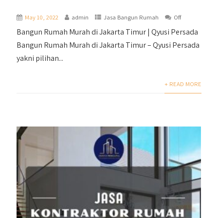
May 10, 2022
admin
Jasa Bangun Rumah
Off
Bangun Rumah Murah di Jakarta Timur | Qyusi Persada
Bangun Rumah Murah di Jakarta Timur – Qyusi Persada
yakni pilihan...
+ READ MORE