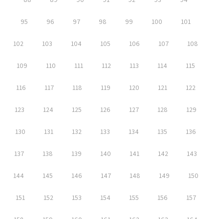
95
96
97
98
99
100
101
102
103
104
105
106
107
108
109
110
111
112
113
114
115
116
117
118
119
120
121
122
123
124
125
126
127
128
129
130
131
132
133
134
135
136
137
138
139
140
141
142
143
144
145
146
147
148
149
150
151
152
153
154
155
156
157