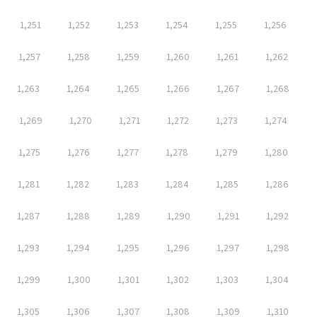
1,251
1,252
1,253
1,254
1,255
1,256
1,257
1,258
1,259
1,260
1,261
1,262
1,263
1,264
1,265
1,266
1,267
1,268
1,269
1,270
1,271
1,272
1,273
1,274
1,275
1,276
1,277
1,278
1,279
1,280
1,281
1,282
1,283
1,284
1,285
1,286
1,287
1,288
1,289
1,290
1,291
1,292
1,293
1,294
1,295
1,296
1,297
1,298
1,299
1,300
1,301
1,302
1,303
1,304
1,305
1,306
1,307
1,308
1,309
1,310