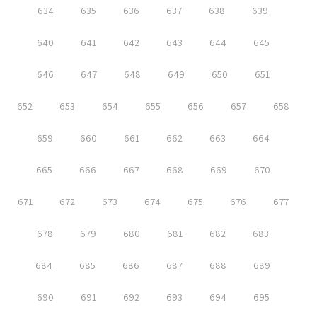
634
635
636
637
638
639
640
641
642
643
644
645
646
647
648
649
650
651
652
653
654
655
656
657
658
659
660
661
662
663
664
665
666
667
668
669
670
671
672
673
674
675
676
677
678
679
680
681
682
683
684
685
686
687
688
689
690
691
692
693
694
695