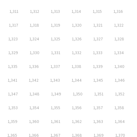
1,311
1,312
1,313
1,314
1,315
1,316
1,317
1,318
1,319
1,320
1,321
1,322
1,323
1,324
1,325
1,326
1,327
1,328
1,329
1,330
1,331
1,332
1,333
1,334
1,335
1,336
1,337
1,338
1,339
1,340
1,341
1,342
1,343
1,344
1,345
1,346
1,347
1,348
1,349
1,350
1,351
1,352
1,353
1,354
1,355
1,356
1,357
1,358
1,359
1,360
1,361
1,362
1,363
1,364
1,365
1,366
1,367
1,368
1,369
1,370