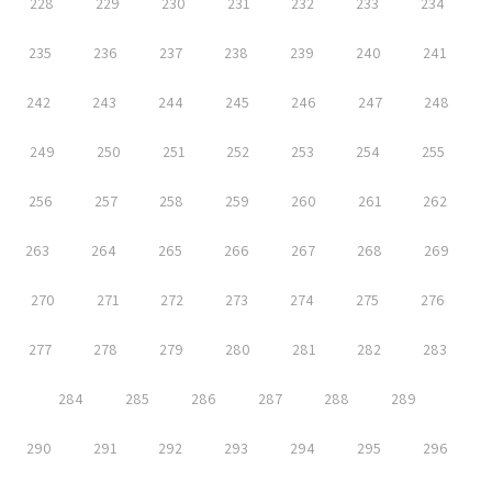
228
229
230
231
232
233
234
235
236
237
238
239
240
241
242
243
244
245
246
247
248
249
250
251
252
253
254
255
256
257
258
259
260
261
262
263
264
265
266
267
268
269
270
271
272
273
274
275
276
277
278
279
280
281
282
283
284
285
286
287
288
289
290
291
292
293
294
295
296