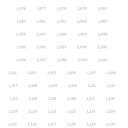
1,076
1,077
1,078
1,079
1,080
1,081
1,082
1,083
1,084
1,085
1,086
1,087
1,088
1,089
1,090
1,091
1,092
1,093
1,094
1,095
1,096
1,097
1,098
1,099
1,100
1,101
1,102
1,103
1,104
1,105
1,106
1,107
1,108
1,109
1,110
1,111
1,112
1,113
1,114
1,115
1,116
1,117
1,118
1,119
1,120
1,121
1,122
1,123
1,124
1,125
1,126
1,127
1,128
1,129
1,130