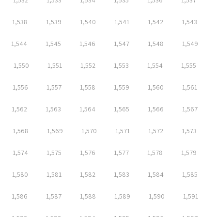
1,532
1,533
1,534
1,535
1,536
1,537
1,538
1,539
1,540
1,541
1,542
1,543
1,544
1,545
1,546
1,547
1,548
1,549
1,550
1,551
1,552
1,553
1,554
1,555
1,556
1,557
1,558
1,559
1,560
1,561
1,562
1,563
1,564
1,565
1,566
1,567
1,568
1,569
1,570
1,571
1,572
1,573
1,574
1,575
1,576
1,577
1,578
1,579
1,580
1,581
1,582
1,583
1,584
1,585
1,586
1,587
1,588
1,589
1,590
1,591