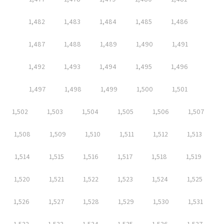
1,482
1,483
1,484
1,485
1,486
1,487
1,488
1,489
1,490
1,491
1,492
1,493
1,494
1,495
1,496
1,497
1,498
1,499
1,500
1,501
1,502
1,503
1,504
1,505
1,506
1,507
1,508
1,509
1,510
1,511
1,512
1,513
1,514
1,515
1,516
1,517
1,518
1,519
1,520
1,521
1,522
1,523
1,524
1,525
1,526
1,527
1,528
1,529
1,530
1,531