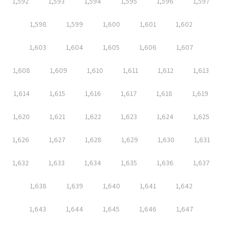
1,592
1,593
1,594
1,595
1,596
1,597
1,598
1,599
1,600
1,601
1,602
1,603
1,604
1,605
1,606
1,607
1,608
1,609
1,610
1,611
1,612
1,613
1,614
1,615
1,616
1,617
1,618
1,619
1,620
1,621
1,622
1,623
1,624
1,625
1,626
1,627
1,628
1,629
1,630
1,631
1,632
1,633
1,634
1,635
1,636
1,637
1,638
1,639
1,640
1,641
1,642
1,643
1,644
1,645
1,646
1,647