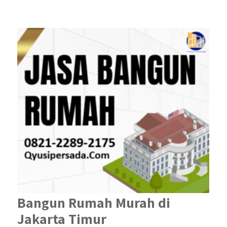
Bangun Rumah Murah di
Jakarta Timur