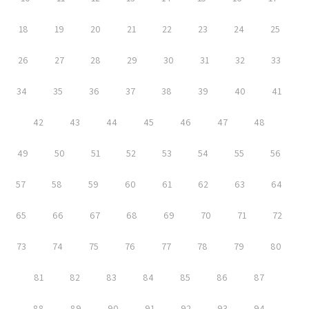
18
19
20
21
22
23
24
25
26
27
28
29
30
31
32
33
34
35
36
37
38
39
40
41
42
43
44
45
46
47
48
49
50
51
52
53
54
55
56
57
58
59
60
61
62
63
64
65
66
67
68
69
70
71
72
73
74
75
76
77
78
79
80
81
82
83
84
85
86
87
88
89
90
91
92
93
94