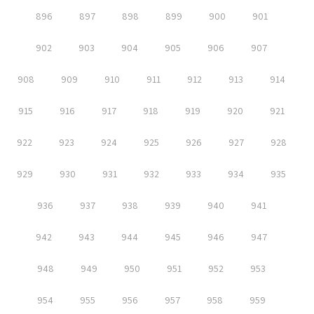
896
897
898
899
900
901
902
903
904
905
906
907
908
909
910
911
912
913
914
915
916
917
918
919
920
921
922
923
924
925
926
927
928
929
930
931
932
933
934
935
936
937
938
939
940
941
942
943
944
945
946
947
948
949
950
951
952
953
954
955
956
957
958
959