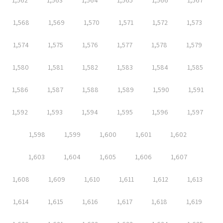
1,562
1,563
1,564
1,565
1,566
1,567
1,568
1,569
1,570
1,571
1,572
1,573
1,574
1,575
1,576
1,577
1,578
1,579
1,580
1,581
1,582
1,583
1,584
1,585
1,586
1,587
1,588
1,589
1,590
1,591
1,592
1,593
1,594
1,595
1,596
1,597
1,598
1,599
1,600
1,601
1,602
1,603
1,604
1,605
1,606
1,607
1,608
1,609
1,610
1,611
1,612
1,613
1,614
1,615
1,616
1,617
1,618
1,619