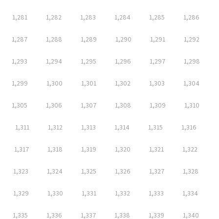
1,281
1,282
1,283
1,284
1,285
1,286
1,287
1,288
1,289
1,290
1,291
1,292
1,293
1,294
1,295
1,296
1,297
1,298
1,299
1,300
1,301
1,302
1,303
1,304
1,305
1,306
1,307
1,308
1,309
1,310
1,311
1,312
1,313
1,314
1,315
1,316
1,317
1,318
1,319
1,320
1,321
1,322
1,323
1,324
1,325
1,326
1,327
1,328
1,329
1,330
1,331
1,332
1,333
1,334
1,335
1,336
1,337
1,338
1,339
1,340