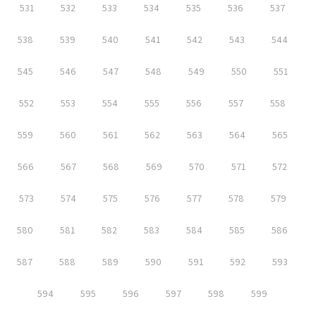
531
532
533
534
535
536
537
538
539
540
541
542
543
544
545
546
547
548
549
550
551
552
553
554
555
556
557
558
559
560
561
562
563
564
565
566
567
568
569
570
571
572
573
574
575
576
577
578
579
580
581
582
583
584
585
586
587
588
589
590
591
592
593
594
595
596
597
598
599