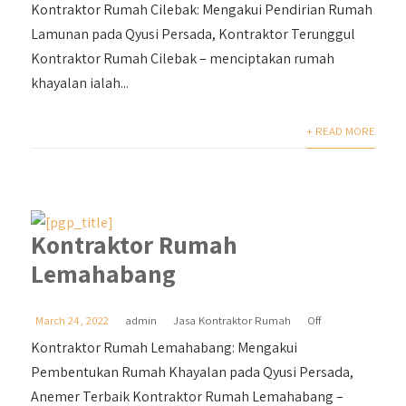
Kontraktor Rumah Cilebak: Mengakui Pendirian Rumah
Lamunan pada Qyusi Persada, Kontraktor Terunggul
Kontraktor Rumah Cilebak – menciptakan rumah
khayalan ialah...
+ READ MORE
Kontraktor Rumah
Lemahabang
March 24, 2022
admin
Jasa Kontraktor Rumah
Off
Kontraktor Rumah Lemahabang: Mengakui
Pembentukan Rumah Khayalan pada Qyusi Persada,
Anemer Terbaik Kontraktor Rumah Lemahabang –