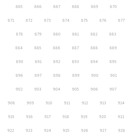
865
866
867
868
869
870
871
872
873
874
875
876
877
878
879
880
881
882
883
884
885
886
887
888
889
890
891
892
893
894
895
896
897
898
899
900
901
902
903
904
905
906
907
908
909
910
911
912
913
914
915
916
917
918
919
920
921
922
923
924
925
926
927
928