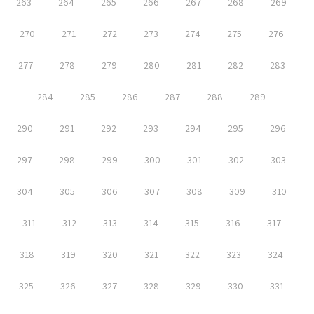
263
264
265
266
267
268
269
270
271
272
273
274
275
276
277
278
279
280
281
282
283
284
285
286
287
288
289
290
291
292
293
294
295
296
297
298
299
300
301
302
303
304
305
306
307
308
309
310
311
312
313
314
315
316
317
318
319
320
321
322
323
324
325
326
327
328
329
330
331