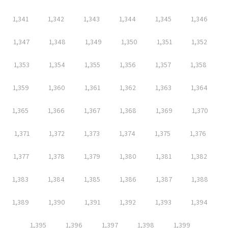
1,341
1,342
1,343
1,344
1,345
1,346
1,347
1,348
1,349
1,350
1,351
1,352
1,353
1,354
1,355
1,356
1,357
1,358
1,359
1,360
1,361
1,362
1,363
1,364
1,365
1,366
1,367
1,368
1,369
1,370
1,371
1,372
1,373
1,374
1,375
1,376
1,377
1,378
1,379
1,380
1,381
1,382
1,383
1,384
1,385
1,386
1,387
1,388
1,389
1,390
1,391
1,392
1,393
1,394
1,395
1,396
1,397
1,398
1,399