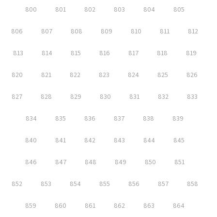
800
801
802
803
804
805
806
807
808
809
810
811
812
813
814
815
816
817
818
819
820
821
822
823
824
825
826
827
828
829
830
831
832
833
834
835
836
837
838
839
840
841
842
843
844
845
846
847
848
849
850
851
852
853
854
855
856
857
858
859
860
861
862
863
864