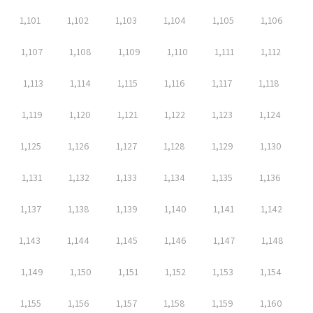
1,101
1,102
1,103
1,104
1,105
1,106
1,107
1,108
1,109
1,110
1,111
1,112
1,113
1,114
1,115
1,116
1,117
1,118
1,119
1,120
1,121
1,122
1,123
1,124
1,125
1,126
1,127
1,128
1,129
1,130
1,131
1,132
1,133
1,134
1,135
1,136
1,137
1,138
1,139
1,140
1,141
1,142
1,143
1,144
1,145
1,146
1,147
1,148
1,149
1,150
1,151
1,152
1,153
1,154
1,155
1,156
1,157
1,158
1,159
1,160