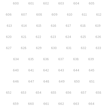
600
601
602
603
604
605
606
607
608
609
610
611
612
613
614
615
616
617
618
619
620
621
622
623
624
625
626
627
628
629
630
631
632
633
634
635
636
637
638
639
640
641
642
643
644
645
646
647
648
649
650
651
652
653
654
655
656
657
658
659
660
661
662
663
664