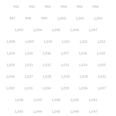
991
992
993
994
995
996
997
998
999
1,000
1,001
1,002
1,003
1,004
1,005
1,006
1,007
1,008
1,009
1,010
1,011
1,012
1,013
1,014
1,015
1,016
1,017
1,018
1,019
1,020
1,021
1,022
1,023
1,024
1,025
1,026
1,027
1,028
1,029
1,030
1,031
1,032
1,033
1,034
1,035
1,036
1,037
1,038
1,039
1,040
1,041
1,042
1,043
1,044
1,045
1,046
1,047