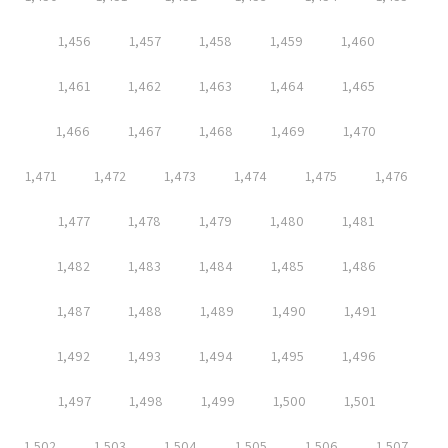
1,456
1,457
1,458
1,459
1,460
1,461
1,462
1,463
1,464
1,465
1,466
1,467
1,468
1,469
1,470
1,471
1,472
1,473
1,474
1,475
1,476
1,477
1,478
1,479
1,480
1,481
1,482
1,483
1,484
1,485
1,486
1,487
1,488
1,489
1,490
1,491
1,492
1,493
1,494
1,495
1,496
1,497
1,498
1,499
1,500
1,501
1,502
1,503
1,504
1,505
1,506
1,507