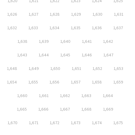
1,620
1,621
1,622
1,623
1,624
1,625
1,626
1,627
1,628
1,629
1,630
1,631
1,632
1,633
1,634
1,635
1,636
1,637
1,638
1,639
1,640
1,641
1,642
1,643
1,644
1,645
1,646
1,647
1,648
1,649
1,650
1,651
1,652
1,653
1,654
1,655
1,656
1,657
1,658
1,659
1,660
1,661
1,662
1,663
1,664
1,665
1,666
1,667
1,668
1,669
1,670
1,671
1,672
1,673
1,674
1,675