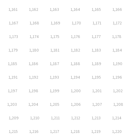
1,161
1,162
1,163
1,164
1,165
1,166
1,167
1,168
1,169
1,170
1,171
1,172
1,173
1,174
1,175
1,176
1,177
1,178
1,179
1,180
1,181
1,182
1,183
1,184
1,185
1,186
1,187
1,188
1,189
1,190
1,191
1,192
1,193
1,194
1,195
1,196
1,197
1,198
1,199
1,200
1,201
1,202
1,203
1,204
1,205
1,206
1,207
1,208
1,209
1,210
1,211
1,212
1,213
1,214
1,215
1,216
1,217
1,218
1,219
1,220