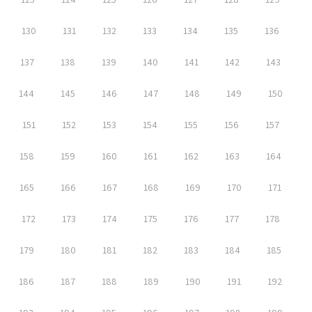
130
131
132
133
134
135
136
137
138
139
140
141
142
143
144
145
146
147
148
149
150
151
152
153
154
155
156
157
158
159
160
161
162
163
164
165
166
167
168
169
170
171
172
173
174
175
176
177
178
179
180
181
182
183
184
185
186
187
188
189
190
191
192