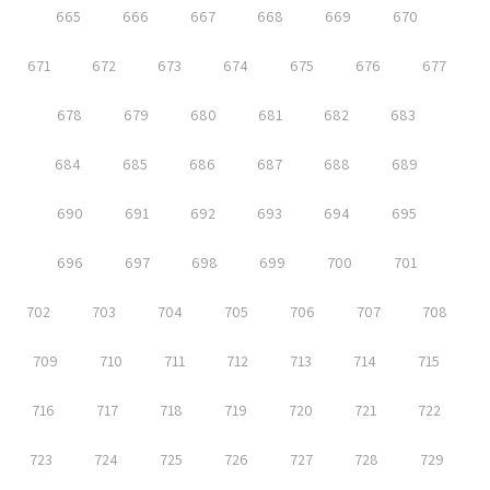
665
666
667
668
669
670
671
672
673
674
675
676
677
678
679
680
681
682
683
684
685
686
687
688
689
690
691
692
693
694
695
696
697
698
699
700
701
702
703
704
705
706
707
708
709
710
711
712
713
714
715
716
717
718
719
720
721
722
723
724
725
726
727
728
729