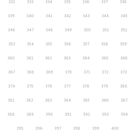
332
333
334
335
336
337
338
339
340
341
342
343
344
345
346
347
348
349
350
351
352
353
354
355
356
357
358
359
360
361
362
363
364
365
366
367
368
369
370
371
372
373
374
375
376
377
378
379
380
381
382
383
384
385
386
387
388
389
390
391
392
393
394
395
396
397
398
399
400