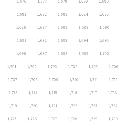
1,676
1,677
1,678
1,679
1,680
1,681
1,682
1,683
1,684
1,685
1,686
1,687
1,688
1,689
1,690
1,691
1,692
1,693
1,694
1,695
1,696
1,697
1,698
1,699
1,700
1,701
1,702
1,703
1,704
1,705
1,706
1,707
1,708
1,709
1,710
1,711
1,712
1,713
1,714
1,715
1,716
1,717
1,718
1,719
1,720
1,721
1,722
1,723
1,724
1,725
1,726
1,727
1,728
1,729
1,730