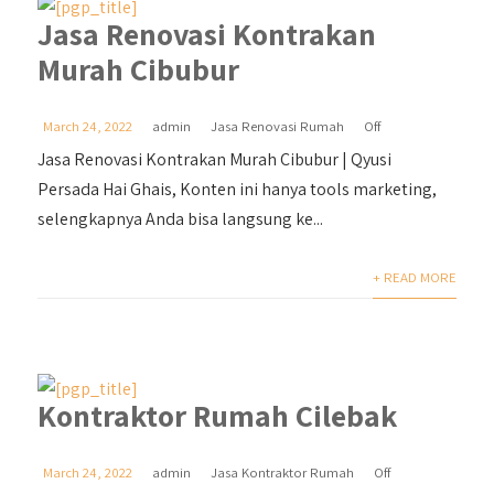
Jasa Renovasi Kontrakan
Murah Cibubur
March 24, 2022
admin
Jasa Renovasi Rumah
Off
Jasa Renovasi Kontrakan Murah Cibubur | Qyusi
Persada Hai Ghais, Konten ini hanya tools marketing,
selengkapnya Anda bisa langsung ke...
+ READ MORE
Kontraktor Rumah Cilebak
March 24, 2022
admin
Jasa Kontraktor Rumah
Off