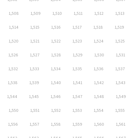
1,508
1,509
1,510
1,511
1,512
1,513
1,514
1,515
1,516
1,517
1,518
1,519
1,520
1,521
1,522
1,523
1,524
1,525
1,526
1,527
1,528
1,529
1,530
1,531
1,532
1,533
1,534
1,535
1,536
1,537
1,538
1,539
1,540
1,541
1,542
1,543
1,544
1,545
1,546
1,547
1,548
1,549
1,550
1,551
1,552
1,553
1,554
1,555
1,556
1,557
1,558
1,559
1,560
1,561