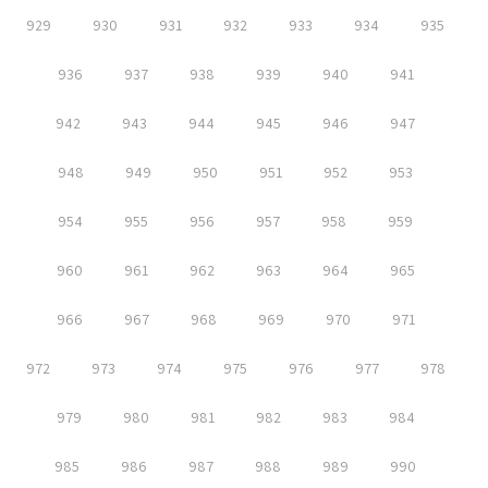
929
930
931
932
933
934
935
936
937
938
939
940
941
942
943
944
945
946
947
948
949
950
951
952
953
954
955
956
957
958
959
960
961
962
963
964
965
966
967
968
969
970
971
972
973
974
975
976
977
978
979
980
981
982
983
984
985
986
987
988
989
990