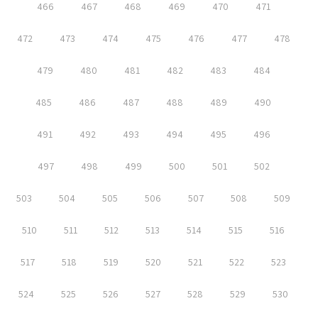
466
467
468
469
470
471
472
473
474
475
476
477
478
479
480
481
482
483
484
485
486
487
488
489
490
491
492
493
494
495
496
497
498
499
500
501
502
503
504
505
506
507
508
509
510
511
512
513
514
515
516
517
518
519
520
521
522
523
524
525
526
527
528
529
530