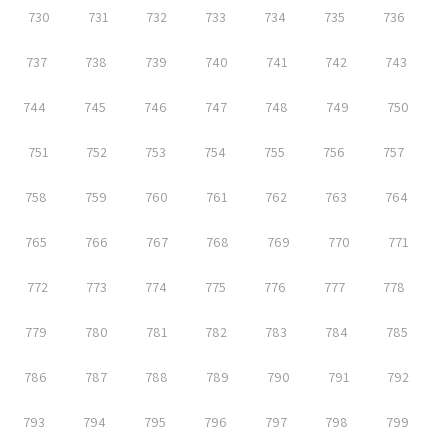
730
731
732
733
734
735
736
737
738
739
740
741
742
743
744
745
746
747
748
749
750
751
752
753
754
755
756
757
758
759
760
761
762
763
764
765
766
767
768
769
770
771
772
773
774
775
776
777
778
779
780
781
782
783
784
785
786
787
788
789
790
791
792
793
794
795
796
797
798
799