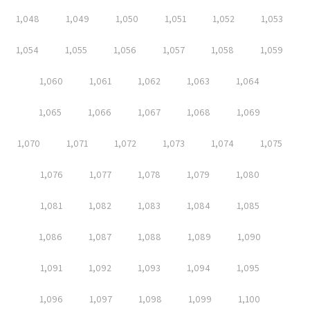
1,048
1,049
1,050
1,051
1,052
1,053
1,054
1,055
1,056
1,057
1,058
1,059
1,060
1,061
1,062
1,063
1,064
1,065
1,066
1,067
1,068
1,069
1,070
1,071
1,072
1,073
1,074
1,075
1,076
1,077
1,078
1,079
1,080
1,081
1,082
1,083
1,084
1,085
1,086
1,087
1,088
1,089
1,090
1,091
1,092
1,093
1,094
1,095
1,096
1,097
1,098
1,099
1,100