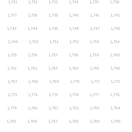
1,731
1,732
1,733
1,734
1,735
1,736
1,737
1,738
1,739
1,740
1,741
1,742
1,743
1,744
1,745
1,746
1,747
1,748
1,749
1,750
1,751
1,752
1,753
1,754
1,755
1,756
1,757
1,758
1,759
1,760
1,761
1,762
1,763
1,764
1,765
1,766
1,767
1,768
1,769
1,770
1,771
1,772
1,773
1,774
1,775
1,776
1,777
1,778
1,779
1,780
1,781
1,782
1,783
1,784
1,785
1,786
1,787
1,788
1,789
1,790