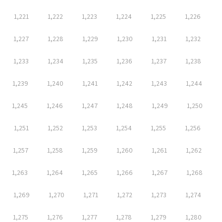
1,221
1,222
1,223
1,224
1,225
1,226
1,227
1,228
1,229
1,230
1,231
1,232
1,233
1,234
1,235
1,236
1,237
1,238
1,239
1,240
1,241
1,242
1,243
1,244
1,245
1,246
1,247
1,248
1,249
1,250
1,251
1,252
1,253
1,254
1,255
1,256
1,257
1,258
1,259
1,260
1,261
1,262
1,263
1,264
1,265
1,266
1,267
1,268
1,269
1,270
1,271
1,272
1,273
1,274
1,275
1,276
1,277
1,278
1,279
1,280