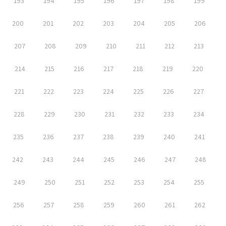
193
194
195
196
197
198
199
200
201
202
203
204
205
206
207
208
209
210
211
212
213
214
215
216
217
218
219
220
221
222
223
224
225
226
227
228
229
230
231
232
233
234
235
236
237
238
239
240
241
242
243
244
245
246
247
248
249
250
251
252
253
254
255
256
257
258
259
260
261
262