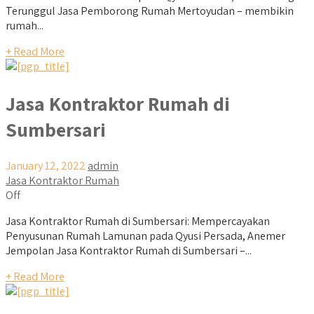
Terunggul Jasa Pemborong Rumah Mertoyudan – membikin
rumah...
+ Read More
Jasa Kontraktor Rumah di
Sumbersari
January 12, 2022
admin
Jasa Kontraktor Rumah
Off
Jasa Kontraktor Rumah di Sumbersari: Mempercayakan
Penyusunan Rumah Lamunan pada Qyusi Persada, Anemer
Jempolan Jasa Kontraktor Rumah di Sumbersari –...
+ Read More