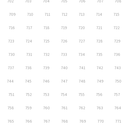
702
703
704
705
706
707
708
709
710
711
712
713
714
715
716
717
718
719
720
721
722
723
724
725
726
727
728
729
730
731
732
733
734
735
736
737
738
739
740
741
742
743
744
745
746
747
748
749
750
751
752
753
754
755
756
757
758
759
760
761
762
763
764
765
766
767
768
769
770
771