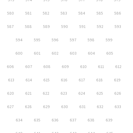
580
581
582
583
584
585
586
587
588
589
590
591
592
593
594
595
596
597
598
599
600
601
602
603
604
605
606
607
608
609
610
611
612
613
614
615
616
617
618
619
620
621
622
623
624
625
626
627
628
629
630
631
632
633
634
635
636
637
638
639