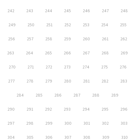
242
243
244
245
246
247
248
249
250
251
252
253
254
255
256
257
258
259
260
261
262
263
264
265
266
267
268
269
270
271
272
273
274
275
276
277
278
279
280
281
282
283
284
285
286
287
288
289
290
291
292
293
294
295
296
297
298
299
300
301
302
303
304
305
306
307
308
309
310