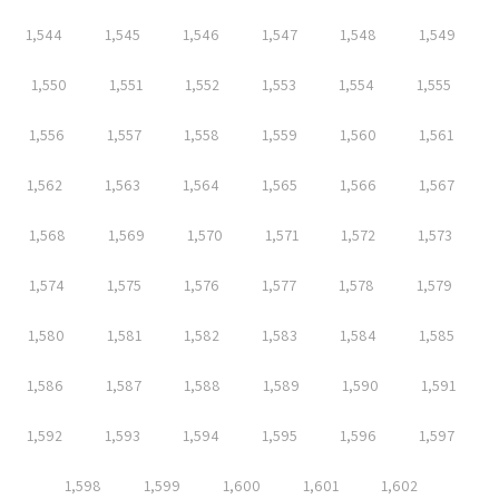
1,544
1,545
1,546
1,547
1,548
1,549
1,550
1,551
1,552
1,553
1,554
1,555
1,556
1,557
1,558
1,559
1,560
1,561
1,562
1,563
1,564
1,565
1,566
1,567
1,568
1,569
1,570
1,571
1,572
1,573
1,574
1,575
1,576
1,577
1,578
1,579
1,580
1,581
1,582
1,583
1,584
1,585
1,586
1,587
1,588
1,589
1,590
1,591
1,592
1,593
1,594
1,595
1,596
1,597
1,598
1,599
1,600
1,601
1,602