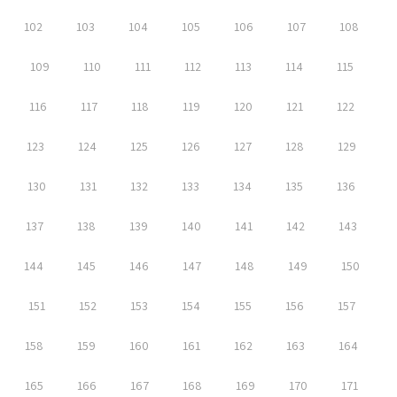
102
103
104
105
106
107
108
109
110
111
112
113
114
115
116
117
118
119
120
121
122
123
124
125
126
127
128
129
130
131
132
133
134
135
136
137
138
139
140
141
142
143
144
145
146
147
148
149
150
151
152
153
154
155
156
157
158
159
160
161
162
163
164
165
166
167
168
169
170
171