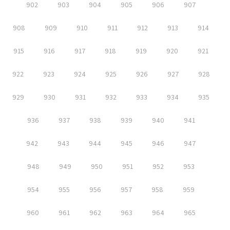
902
903
904
905
906
907
908
909
910
911
912
913
914
915
916
917
918
919
920
921
922
923
924
925
926
927
928
929
930
931
932
933
934
935
936
937
938
939
940
941
942
943
944
945
946
947
948
949
950
951
952
953
954
955
956
957
958
959
960
961
962
963
964
965