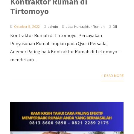
Kontraktor Rumah di
Tirtomoyo
October 5, 2022
admin
Jasa Kontraktor Rumah
Off
Kontraktor Rumah di Tirtomoyo: Percayakan
Penyusunan Rumah Impian pada Qyusi Persada,
Anemer Paling baik Kontraktor Rumah di Tirtomoyo –
mendirikan...
+ READ MORE