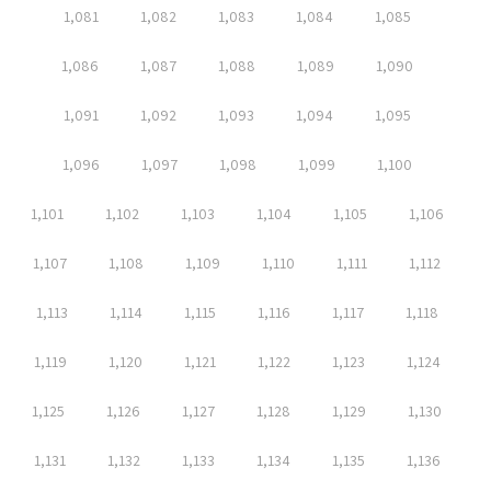
1,081
1,082
1,083
1,084
1,085
1,086
1,087
1,088
1,089
1,090
1,091
1,092
1,093
1,094
1,095
1,096
1,097
1,098
1,099
1,100
1,101
1,102
1,103
1,104
1,105
1,106
1,107
1,108
1,109
1,110
1,111
1,112
1,113
1,114
1,115
1,116
1,117
1,118
1,119
1,120
1,121
1,122
1,123
1,124
1,125
1,126
1,127
1,128
1,129
1,130
1,131
1,132
1,133
1,134
1,135
1,136