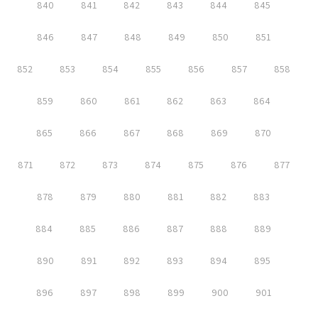
840
841
842
843
844
845
846
847
848
849
850
851
852
853
854
855
856
857
858
859
860
861
862
863
864
865
866
867
868
869
870
871
872
873
874
875
876
877
878
879
880
881
882
883
884
885
886
887
888
889
890
891
892
893
894
895
896
897
898
899
900
901