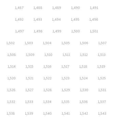
1,487
1,488
1,489
1,490
1,491
1,492
1,493
1,494
1,495
1,496
1,497
1,498
1,499
1,500
1,501
1,502
1,503
1,504
1,505
1,506
1,507
1,508
1,509
1,510
1,511
1,512
1,513
1,514
1,515
1,516
1,517
1,518
1,519
1,520
1,521
1,522
1,523
1,524
1,525
1,526
1,527
1,528
1,529
1,530
1,531
1,532
1,533
1,534
1,535
1,536
1,537
1,538
1,539
1,540
1,541
1,542
1,543