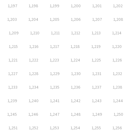
1,197
1,198
1,199
1,200
1,201
1,202
1,203
1,204
1,205
1,206
1,207
1,208
1,209
1,210
1,211
1,212
1,213
1,214
1,215
1,216
1,217
1,218
1,219
1,220
1,221
1,222
1,223
1,224
1,225
1,226
1,227
1,228
1,229
1,230
1,231
1,232
1,233
1,234
1,235
1,236
1,237
1,238
1,239
1,240
1,241
1,242
1,243
1,244
1,245
1,246
1,247
1,248
1,249
1,250
1,251
1,252
1,253
1,254
1,255
1,256