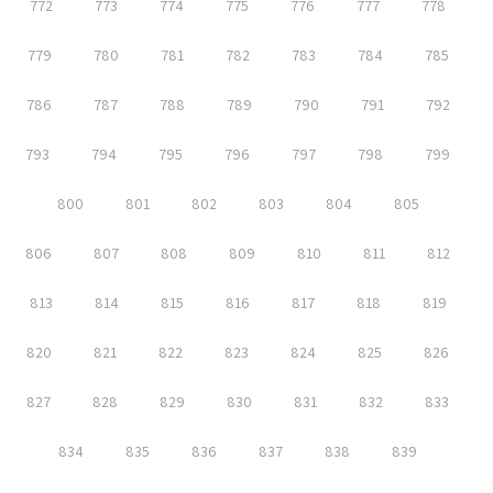
772
773
774
775
776
777
778
779
780
781
782
783
784
785
786
787
788
789
790
791
792
793
794
795
796
797
798
799
800
801
802
803
804
805
806
807
808
809
810
811
812
813
814
815
816
817
818
819
820
821
822
823
824
825
826
827
828
829
830
831
832
833
834
835
836
837
838
839