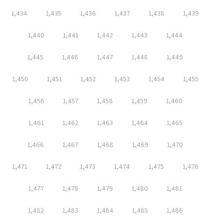
1,434
1,435
1,436
1,437
1,438
1,439
1,440
1,441
1,442
1,443
1,444
1,445
1,446
1,447
1,448
1,449
1,450
1,451
1,452
1,453
1,454
1,455
1,456
1,457
1,458
1,459
1,460
1,461
1,462
1,463
1,464
1,465
1,466
1,467
1,468
1,469
1,470
1,471
1,472
1,473
1,474
1,475
1,476
1,477
1,478
1,479
1,480
1,481
1,482
1,483
1,484
1,485
1,486