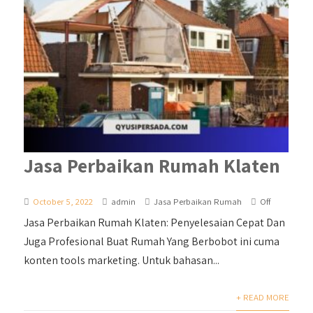
Jasa Perbaikan Rumah Klaten
October 5, 2022
admin
Jasa Perbaikan Rumah
Off
Jasa Perbaikan Rumah Klaten: Penyelesaian Cepat Dan
Juga Profesional Buat Rumah Yang Berbobot ini cuma
konten tools marketing. Untuk bahasan...
+ READ MORE