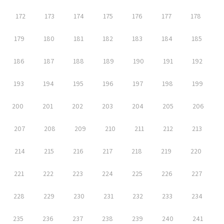
172
173
174
175
176
177
178
179
180
181
182
183
184
185
186
187
188
189
190
191
192
193
194
195
196
197
198
199
200
201
202
203
204
205
206
207
208
209
210
211
212
213
214
215
216
217
218
219
220
221
222
223
224
225
226
227
228
229
230
231
232
233
234
235
236
237
238
239
240
241