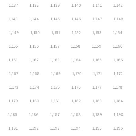
1,137
1,138
1,139
1,140
1,141
1,142
1,143
1,144
1,145
1,146
1,147
1,148
1,149
1,150
1,151
1,152
1,153
1,154
1,155
1,156
1,157
1,158
1,159
1,160
1,161
1,162
1,163
1,164
1,165
1,166
1,167
1,168
1,169
1,170
1,171
1,172
1,173
1,174
1,175
1,176
1,177
1,178
1,179
1,180
1,181
1,182
1,183
1,184
1,185
1,186
1,187
1,188
1,189
1,190
1,191
1,192
1,193
1,194
1,195
1,196