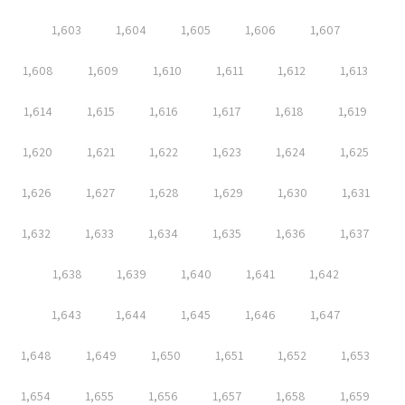
1,603
1,604
1,605
1,606
1,607
1,608
1,609
1,610
1,611
1,612
1,613
1,614
1,615
1,616
1,617
1,618
1,619
1,620
1,621
1,622
1,623
1,624
1,625
1,626
1,627
1,628
1,629
1,630
1,631
1,632
1,633
1,634
1,635
1,636
1,637
1,638
1,639
1,640
1,641
1,642
1,643
1,644
1,645
1,646
1,647
1,648
1,649
1,650
1,651
1,652
1,653
1,654
1,655
1,656
1,657
1,658
1,659