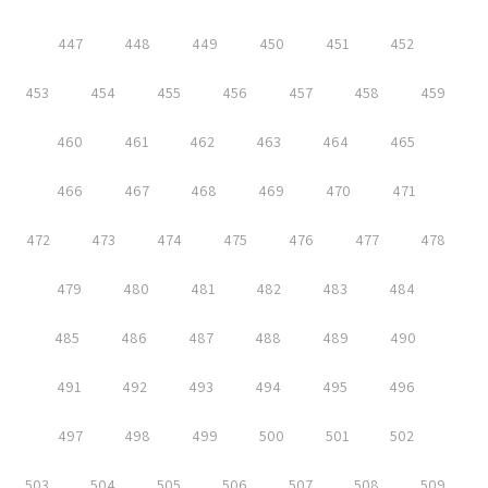
447
448
449
450
451
452
453
454
455
456
457
458
459
460
461
462
463
464
465
466
467
468
469
470
471
472
473
474
475
476
477
478
479
480
481
482
483
484
485
486
487
488
489
490
491
492
493
494
495
496
497
498
499
500
501
502
503
504
505
506
507
508
509