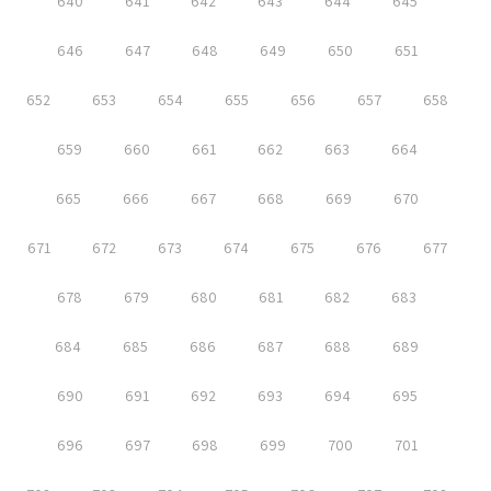
640
641
642
643
644
645
646
647
648
649
650
651
652
653
654
655
656
657
658
659
660
661
662
663
664
665
666
667
668
669
670
671
672
673
674
675
676
677
678
679
680
681
682
683
684
685
686
687
688
689
690
691
692
693
694
695
696
697
698
699
700
701