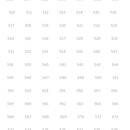
510
511
512
513
514
515
516
517
518
519
520
521
522
523
524
525
526
527
528
529
530
531
532
533
534
535
536
537
538
539
540
541
542
543
544
545
546
547
548
549
550
551
552
553
554
555
556
557
558
559
560
561
562
563
564
565
566
567
568
569
570
571
572
573
574
575
576
577
578
579