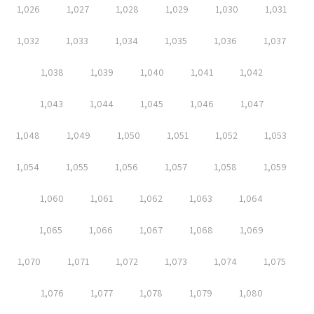
1,026
1,027
1,028
1,029
1,030
1,031
1,032
1,033
1,034
1,035
1,036
1,037
1,038
1,039
1,040
1,041
1,042
1,043
1,044
1,045
1,046
1,047
1,048
1,049
1,050
1,051
1,052
1,053
1,054
1,055
1,056
1,057
1,058
1,059
1,060
1,061
1,062
1,063
1,064
1,065
1,066
1,067
1,068
1,069
1,070
1,071
1,072
1,073
1,074
1,075
1,076
1,077
1,078
1,079
1,080