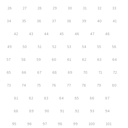
26
27
28
29
30
31
32
33
34
35
36
37
38
39
40
41
42
43
44
45
46
47
48
49
50
51
52
53
54
55
56
57
58
59
60
61
62
63
64
65
66
67
68
69
70
71
72
73
74
75
76
77
78
79
80
81
82
83
84
85
86
87
88
89
90
91
92
93
94
95
96
97
98
99
100
101