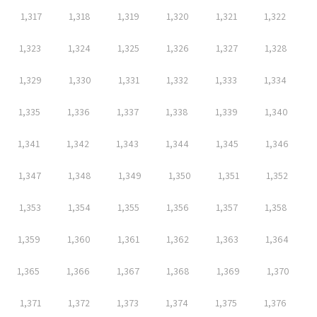
1,317
1,318
1,319
1,320
1,321
1,322
1,323
1,324
1,325
1,326
1,327
1,328
1,329
1,330
1,331
1,332
1,333
1,334
1,335
1,336
1,337
1,338
1,339
1,340
1,341
1,342
1,343
1,344
1,345
1,346
1,347
1,348
1,349
1,350
1,351
1,352
1,353
1,354
1,355
1,356
1,357
1,358
1,359
1,360
1,361
1,362
1,363
1,364
1,365
1,366
1,367
1,368
1,369
1,370
1,371
1,372
1,373
1,374
1,375
1,376