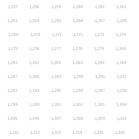
1,257
1,258
1,259
1,260
1,261
1,262
1,263
1,264
1,265
1,266
1,267
1,268
1,269
1,270
1,271
1,272
1,273
1,274
1,275
1,276
1,277
1,278
1,279
1,280
1,281
1,282
1,283
1,284
1,285
1,286
1,287
1,288
1,289
1,290
1,291
1,292
1,293
1,294
1,295
1,296
1,297
1,298
1,299
1,300
1,301
1,302
1,303
1,304
1,305
1,306
1,307
1,308
1,309
1,310
1,311
1,312
1,313
1,314
1,315
1,316