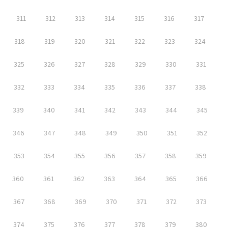
311
312
313
314
315
316
317
318
319
320
321
322
323
324
325
326
327
328
329
330
331
332
333
334
335
336
337
338
339
340
341
342
343
344
345
346
347
348
349
350
351
352
353
354
355
356
357
358
359
360
361
362
363
364
365
366
367
368
369
370
371
372
373
374
375
376
377
378
379
380