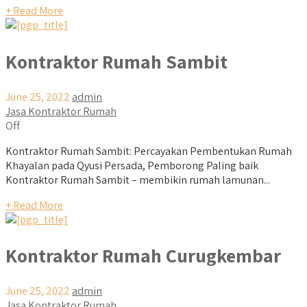
+ Read More
Kontraktor Rumah Sambit
June 25, 2022
admin
Jasa Kontraktor Rumah
Off
Kontraktor Rumah Sambit: Percayakan Pembentukan Rumah
Khayalan pada Qyusi Persada, Pemborong Paling baik
Kontraktor Rumah Sambit – membikin rumah lamunan...
+ Read More
Kontraktor Rumah Curugkembar
June 25, 2022
admin
Jasa Kontraktor Rumah