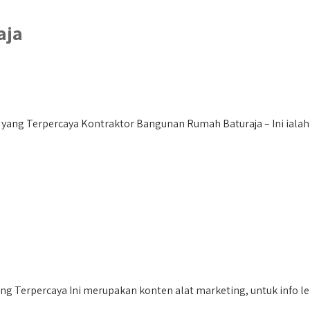
aja
yang Terpercaya Kontraktor Bangunan Rumah Baturaja – Ini ialah 
Terpercaya Ini merupakan konten alat marketing, untuk info lebih