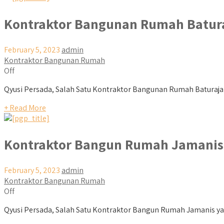
Kontraktor Bangunan Rumah Batur
February 5, 2023
admin
Kontraktor Bangunan Rumah
Off
Qyusi Persada, Salah Satu Kontraktor Bangunan Rumah Baturaja 
+ Read More
Kontraktor Bangun Rumah Jamanis
February 5, 2023
admin
Kontraktor Bangunan Rumah
Off
Qyusi Persada, Salah Satu Kontraktor Bangun Rumah Jamanis yang 