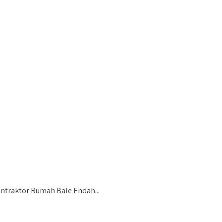
ntraktor Rumah Bale Endah...