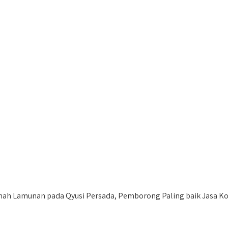
ah Lamunan pada Qyusi Persada, Pemborong Paling baik Jasa Ko