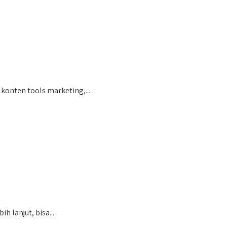
konten tools marketing,...
 lanjut, bisa...