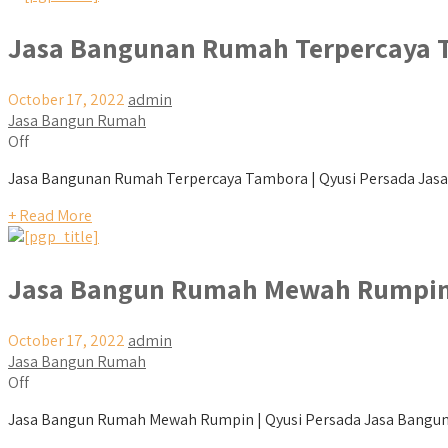
Jasa Bangunan Rumah Terpercaya 
October 17, 2022
admin
Jasa Bangun Rumah
Off
Jasa Bangunan Rumah Terpercaya Tambora | Qyusi Persada Jasa 
+ Read More
Jasa Bangun Rumah Mewah Rumpi
October 17, 2022
admin
Jasa Bangun Rumah
Off
Jasa Bangun Rumah Mewah Rumpin | Qyusi Persada Jasa Bangun Ru