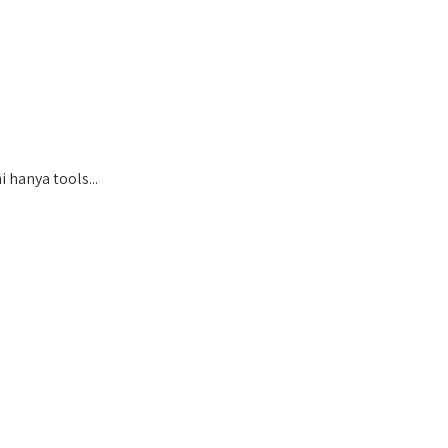
hanya tools...