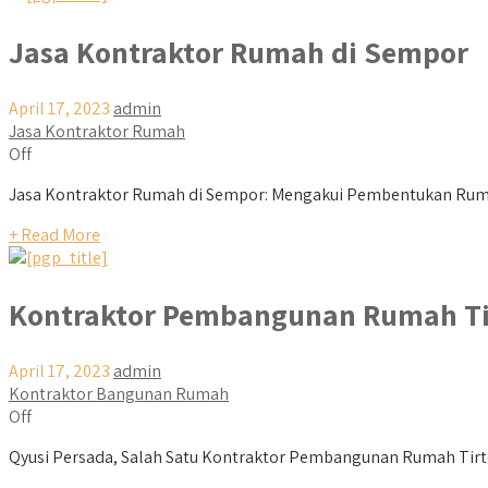
Jasa Kontraktor Rumah di Sempor
April 17, 2023
admin
Jasa Kontraktor Rumah
Off
Jasa Kontraktor Rumah di Sempor: Mengakui Pembentukan Rumah
+ Read More
Kontraktor Pembangunan Rumah Ti
April 17, 2023
admin
Kontraktor Bangunan Rumah
Off
Qyusi Persada, Salah Satu Kontraktor Pembangunan Rumah Tirto yan