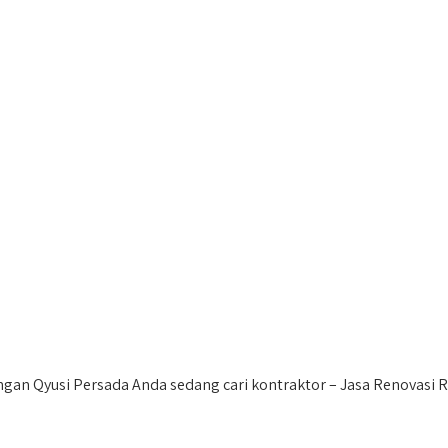
gan Qyusi Persada Anda sedang cari kontraktor – Jasa Renovasi 