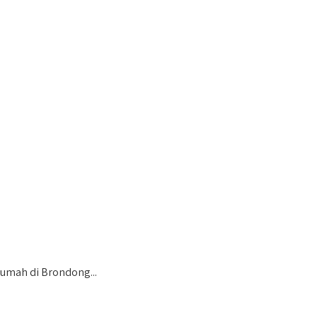
Rumah di Brondong...