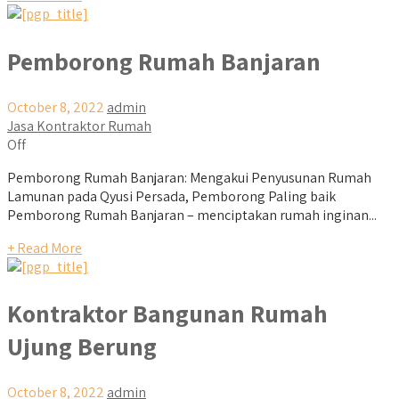
Pemborong Rumah Banjaran
October 8, 2022
admin
Jasa Kontraktor Rumah
Off
Pemborong Rumah Banjaran: Mengakui Penyusunan Rumah
Lamunan pada Qyusi Persada, Pemborong Paling baik
Pemborong Rumah Banjaran – menciptakan rumah inginan...
+ Read More
Kontraktor Bangunan Rumah
Ujung Berung
October 8, 2022
admin